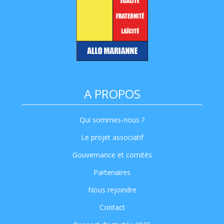
A PROPOS
Qui sommes-nous ?
Le projet associatif
Gouvernance et comités
Partenaires
Nous rejoindre
Contact