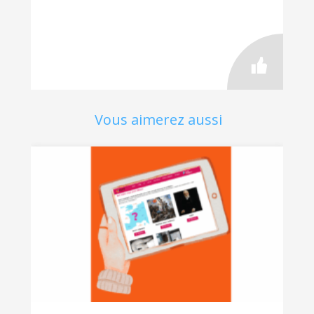
Vous aimerez aussi