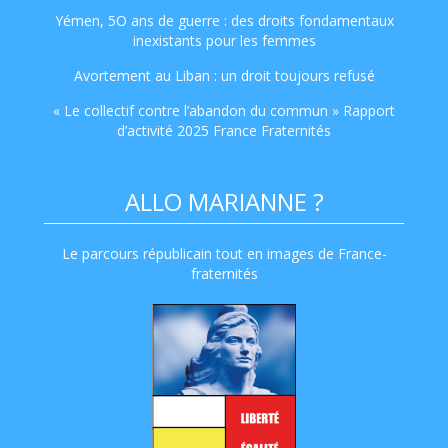
Yémen, 5O ans de guerre : des droits fondamentaux
inexistants pour les femmes
Avortement au Liban : un droit toujours refusé
« Le collectif contre l’abandon du commun » Rapport
d’activité 2025 France Fraternités
ALLO MARIANNE ?
Le parcours républicain tout en images de France-
fraternités