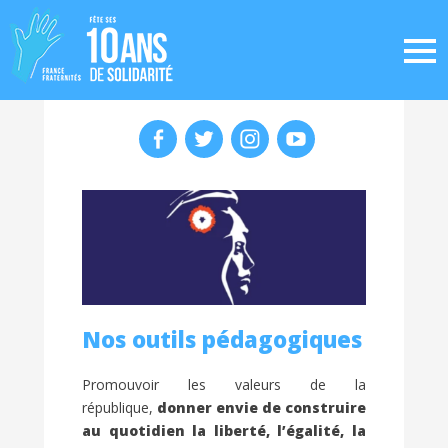
Nos outils pédagogiques
Promouvoir les valeurs de la
république,
donner envie de construire
au quotidien la liberté, l’égalité, la