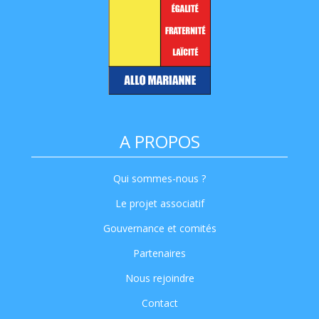
A PROPOS
Qui sommes-nous ?
Le projet associatif
Gouvernance et comités
Partenaires
Nous rejoindre
Contact