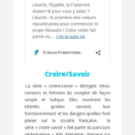
Croire/Savoir
La série « croire/savoir » décrypte Intox,
rumeurs et théories du complot de façon
simple et ludique. Elles montrent les
intérêts qu’elles servent, leur
fonctionnement et les dangers qu’elles font
planer sur la société française.
la
série
« croire savoir » fait partie du parcours
pédagogique « Allô Marianne : menace sur