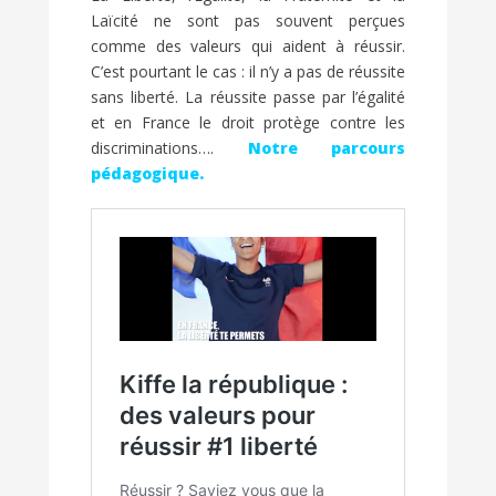
Laïcité ne sont pas souvent perçues
comme des valeurs qui aident à réussir.
C’est pourtant le cas : il n’y a pas de réussite
sans liberté. La réussite passe par l’égalité
et en France le droit protège contre les
discriminations….
Notre parcours
pédagogique.