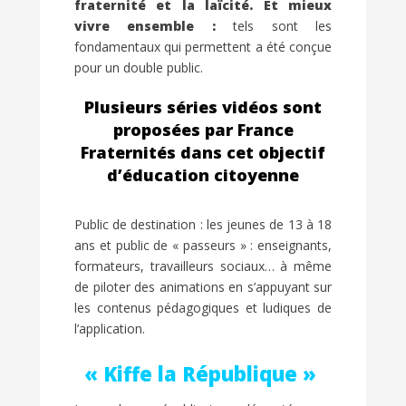
fraternité et la laïcité. Et mieux
vivre ensemble :
tels sont les
fondamentaux qui permettent a été conçue
pour un double public.
Plusieurs séries vidéos sont
proposées par France
Fraternités dans cet objectif
d’éducation citoyenne
Public de destination : les jeunes de 13 à 18
ans et public de « passeurs » : enseignants,
formateurs, travailleurs sociaux… à même
de piloter des animations en s’appuyant sur
les contenus pédagogiques et ludiques de
l’application.
« Kiffe la République »