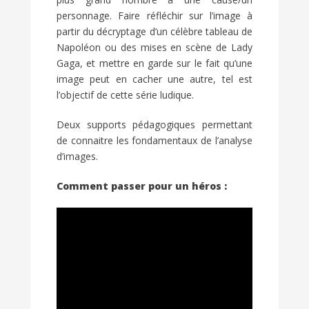
personnage. Faire réfléchir sur l’image à
partir du décryptage d’un célèbre tableau de
Napoléon ou des mises en scène de Lady
Gaga, et mettre en garde sur le fait qu’une
image peut en cacher une autre, tel est
l’objectif de cette série ludique.
Deux supports pédagogiques permettant
de connaitre les fondamentaux de l’analyse
d’images.
Comment passer pour un héros :