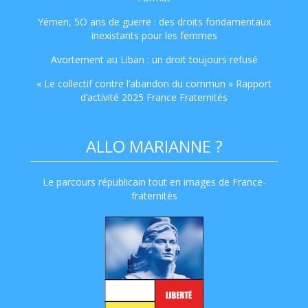
Yémen, 5O ans de guerre : des droits fondamentaux
inexistants pour les femmes
Avortement au Liban : un droit toujours refusé
« Le collectif contre l’abandon du commun » Rapport
d’activité 2025 France Fraternités
ALLO MARIANNE ?
Le parcours républicain tout en images de France-
fraternités