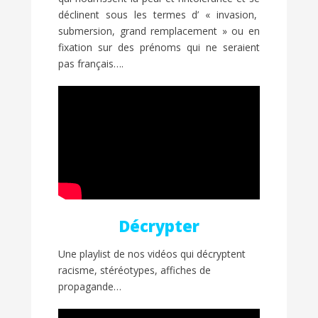
déclinent sous les termes d’ « invasion,
submersion, grand remplacement » ou en
fixation sur des prénoms qui ne seraient
pas français….
Décrypter
Une playlist de nos vidéos qui décryptent
racisme, stéréotypes, affiches de
propagande…