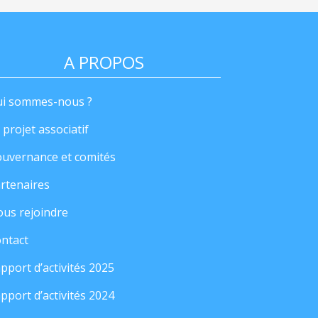
A PROPOS
i sommes-nous ?
 projet associatif
uvernance et comités
rtenaires
us rejoindre
ntact
pport d’activités 2025
pport d’activités 2024