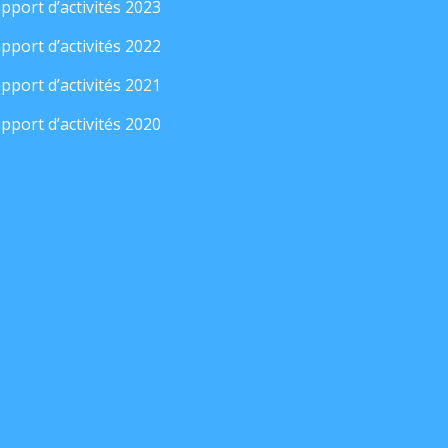
pport d’activités 2023
pport d’activités 2022
pport d’activités 2021
pport d’activités 2020