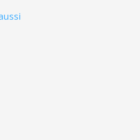
aussi