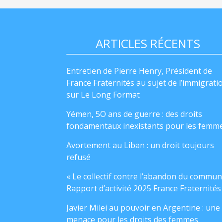
ARTICLES RÉCENTS
Entretien de Pierre Henry, Président de
France Fraternités au sujet de l’immigrati
sur Le Long Format
Yémen, 5O ans de guerre : des droits
fondamentaux inexistants pour les femm
Avortement au Liban : un droit toujours
refusé
« Le collectif contre l’abandon du commun
Rapport d’activité 2025 France Fraternités
Javier Milei au pouvoir en Argentine : une
menace pour les droits des femmes