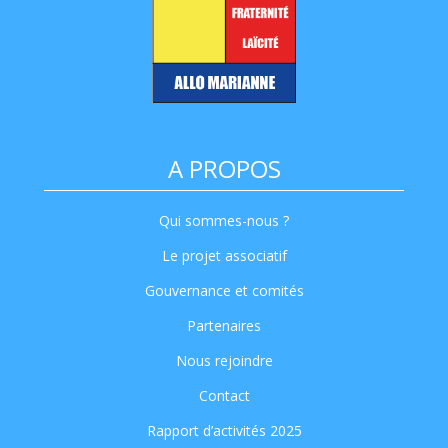
A PROPOS
Qui sommes-nous ?
Le projet associatif
Gouvernance et comités
Partenaires
Nous rejoindre
Contact
Rapport d’activités 2025