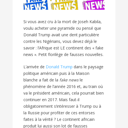
Si vous avez cru à la mort de Joseh Kabila,
voulu acheter une pyramide ou pensé que
Donald Trump avait une dent particulière
contre les Nigérians, vous devez déjà le
savoir : l’Afrique est LE continent des « fake
news ». Petit florilège de fausses nouvelles.
L’arrivée de
Donald Trump
dans le paysage
politique américain puis à la Maison
blanche a fait de la
fake news
le
phénomène de l’année 2016 et, au train où
va le président américain, cela pourrait bien
continuer en 2017. Mais faut-il
obligatoirement s’intéresser à Trump ou à
la Russie pour profiter de ces entorses
faites à la vérité ? Le continent africain
produit lui aussi son lot de fausses