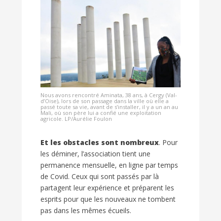
Nous avons rencontré Aminata, 38 ans, à Cergy (Val-
d’Oise), lors de son passage dans la ville où elle a
passé toute sa vie, avant de s’installer, il y a un an au
Mali, où son père lui a confié une exploitation
agricole. LP/Aurélie Foulon
Et les obstacles sont nombreux
. Pour
les déminer, l’association tient une
permanence mensuelle, en ligne par temps
de Covid. Ceux qui sont passés par là
partagent leur expérience et préparent les
esprits pour que les nouveaux ne tombent
pas dans les mêmes écueils.