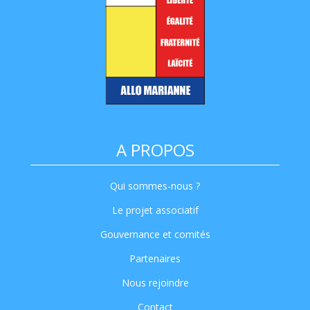
A PROPOS
Qui sommes-nous ?
Le projet associatif
Gouvernance et comités
Partenaires
Nous rejoindre
Contact