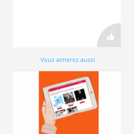
Vous aimerez aussi