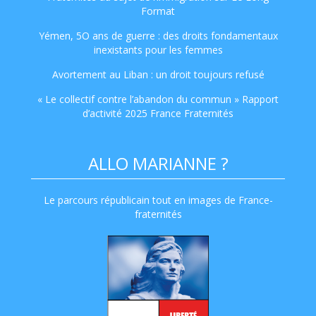
Format
Yémen, 5O ans de guerre : des droits fondamentaux
inexistants pour les femmes
Avortement au Liban : un droit toujours refusé
« Le collectif contre l’abandon du commun » Rapport
d’activité 2025 France Fraternités
ALLO MARIANNE ?
Le parcours républicain tout en images de France-
fraternités