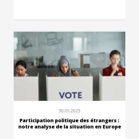
30.05.2025
Participation politique des étrangers :
notre analyse de la situation en Europe