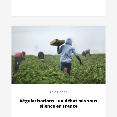
30.03.2026
Régularisations : un débat mis sous
silence en France