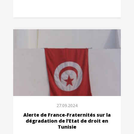
27.09.2024
Alerte de France-Fraternités sur la
dégradation de l’Etat de droit en
Tunisie