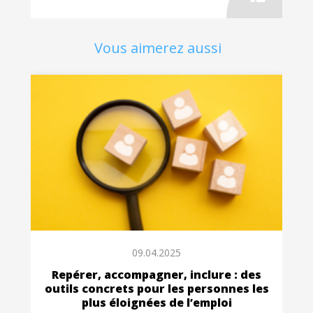
Vous aimerez aussi
09.04.2025
Repérer, accompagner, inclure : des
outils concrets pour les personnes les
plus éloignées de l’emploi