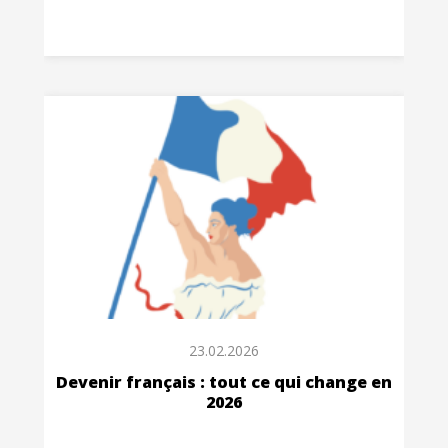
23.02.2026
Devenir français : tout ce qui change en
2026