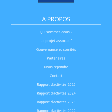
A PROPOS
Qui sommes-nous ?
Le projet associatif
Gouvernance et comités
Partenaires
Nous rejoindre
Contact
Rapport d’activités 2025
Rapport d’activités 2024
Rapport d’activités 2023
Rapport d’activités 2022