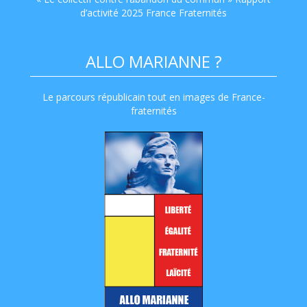
d’activité 2025 France Fraternités
ALLO MARIANNE ?
Le parcours républicain tout en images de France-
fraternités