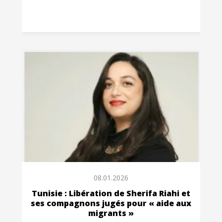
08.01.2026
Tunisie : Libération de Sherifa Riahi et
ses compagnons jugés pour « aide aux
migrants »