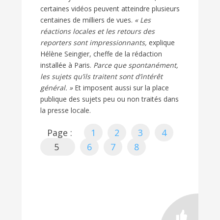
certaines vidéos peuvent atteindre plusieurs
centaines de milliers de vues.
« Les
réactions locales et les retours des
reporters sont impressionnants,
explique
Hélène Seingier, cheffe de la rédaction
installée à Paris.
Parce que spontanément,
les sujets qu’ils traitent sont d’intérêt
général. »
Et imposent aussi sur la place
publique des sujets peu ou non traités dans
la presse locale.
Page :
1
2
3
4
5
6
7
8