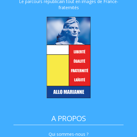
Le parcours républicain tout en images de France-
fraternités
A PROPOS
Qui sommes-nous ?