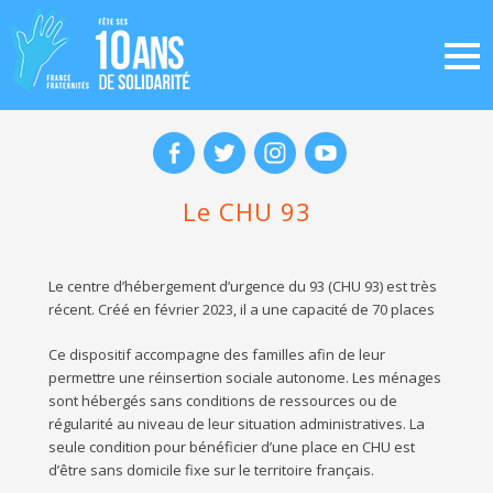
Le CHU 93
Le centre d’hébergement d’urgence du 93 (CHU 93) est très
récent. Créé en février 2023, il a une capacité de 70 places
Ce dispositif accompagne des familles afin de leur
permettre une réinsertion sociale autonome. Les ménages
sont hébergés sans conditions de ressources ou de
régularité au niveau de leur situation administratives. La
seule condition pour bénéficier d’une place en CHU est
d’être sans domicile fixe sur le territoire français.