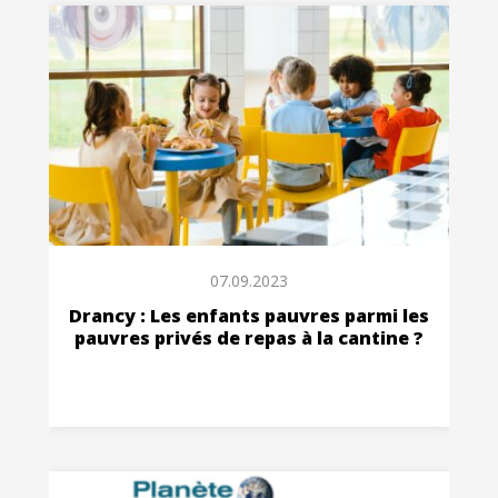
07.09.2023
Drancy : Les enfants pauvres parmi les
pauvres privés de repas à la cantine ?