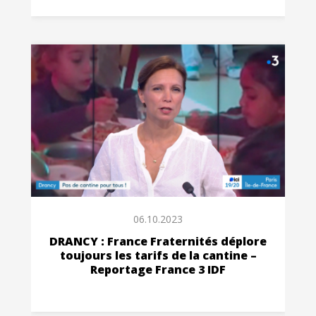
06.10.2023
DRANCY : France Fraternités déplore
toujours les tarifs de la cantine –
Reportage France 3 IDF