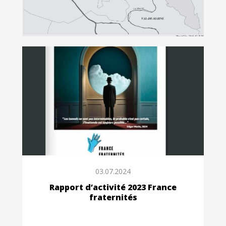
03.07.2024
Rapport d’activité 2023 France
fraternités