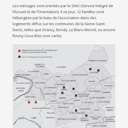
Les ménages sont orientés par le SIAO (Service Intégré de
l’Accueil et de l’Orientation). A ce jour, 12 familles sont
hébergées par le biais de l’association dans des
logements diffus sur les communes de la Seine-Saint-
Denis, telles que Drancy, Bondy, Le Blanc-Mesnil, ou encore
Rosny-Sous-Bois (voir carte).