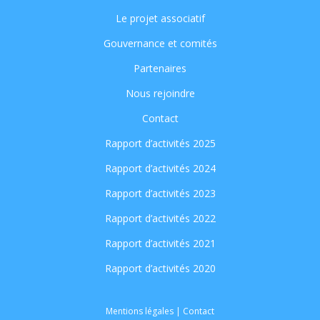
Le projet associatif
Gouvernance et comités
Partenaires
Nous rejoindre
Contact
Rapport d’activités 2025
Rapport d’activités 2024
Rapport d’activités 2023
Rapport d’activités 2022
Rapport d’activités 2021
Rapport d’activités 2020
Mentions légales
|
Contact