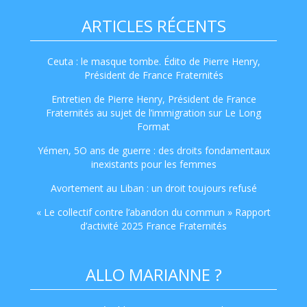
ARTICLES RÉCENTS
Ceuta : le masque tombe. Édito de Pierre Henry,
Président de France Fraternités
Entretien de Pierre Henry, Président de France
Fraternités au sujet de l’immigration sur Le Long
Format
Yémen, 5O ans de guerre : des droits fondamentaux
inexistants pour les femmes
Avortement au Liban : un droit toujours refusé
« Le collectif contre l’abandon du commun » Rapport
d’activité 2025 France Fraternités
ALLO MARIANNE ?