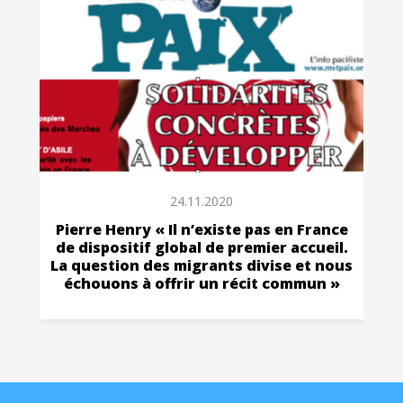
24.11.2020
Pierre Henry « Il n’existe pas en France
de dispositif global de premier accueil.
La question des migrants divise et nous
échouons à offrir un récit commun »