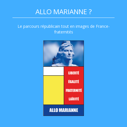
ALLO MARIANNE ?
Le parcours républicain tout en images de France-
fraternités