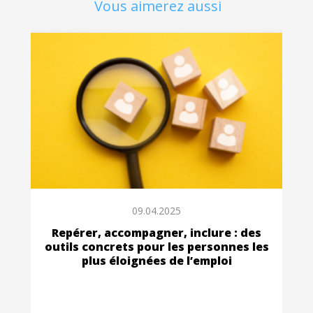
Vous aimerez aussi
09.04.2025
Repérer, accompagner, inclure : des
outils concrets pour les personnes les
plus éloignées de l’emploi