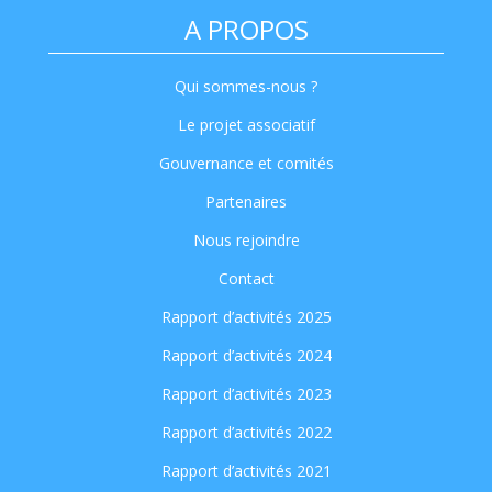
A PROPOS
Qui sommes-nous ?
Le projet associatif
Gouvernance et comités
Partenaires
Nous rejoindre
Contact
Rapport d’activités 2025
Rapport d’activités 2024
Rapport d’activités 2023
Rapport d’activités 2022
Rapport d’activités 2021