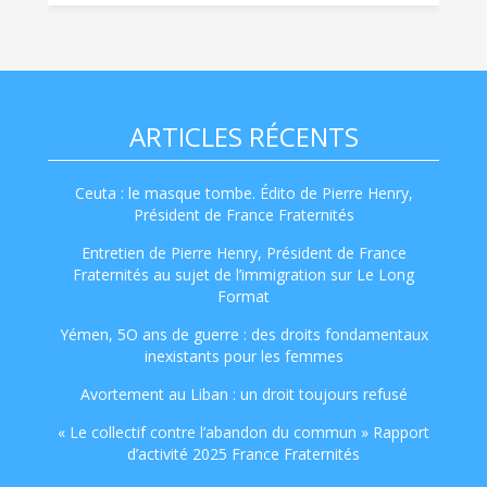
ARTICLES RÉCENTS
Ceuta : le masque tombe. Édito de Pierre Henry,
Président de France Fraternités
Entretien de Pierre Henry, Président de France
Fraternités au sujet de l’immigration sur Le Long
Format
Yémen, 5O ans de guerre : des droits fondamentaux
inexistants pour les femmes
Avortement au Liban : un droit toujours refusé
« Le collectif contre l’abandon du commun » Rapport
d’activité 2025 France Fraternités