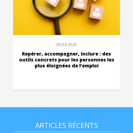
09.04.2025
Repérer, accompagner, inclure : des
outils concrets pour les personnes les
plus éloignées de l’emploi
ARTICLES RÉCENTS