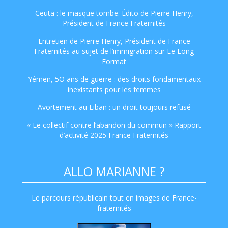
Ceuta : le masque tombe. Édito de Pierre Henry,
Président de France Fraternités
Entretien de Pierre Henry, Président de France
Fraternités au sujet de l’immigration sur Le Long
Format
Yémen, 5O ans de guerre : des droits fondamentaux
inexistants pour les femmes
Avortement au Liban : un droit toujours refusé
« Le collectif contre l’abandon du commun » Rapport
d’activité 2025 France Fraternités
ALLO MARIANNE ?
Le parcours républicain tout en images de France-
fraternités