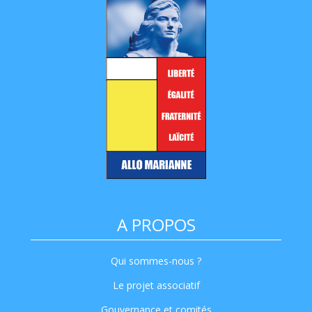
A PROPOS
Qui sommes-nous ?
Le projet associatif
Gouvernance et comités