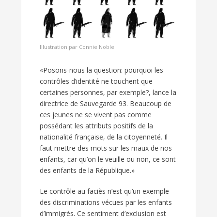
Illustration par Connie Noble
«Posons-nous la question: pourquoi les
contrôles d’identité ne touchent que
certaines personnes, par exemple?, lance la
directrice de Sauvegarde 93. Beaucoup de
ces jeunes ne se vivent pas comme
possédant les attributs positifs de la
nationalité française, de la citoyenneté. Il
faut mettre des mots sur les maux de nos
enfants, car qu’on le veuille ou non, ce sont
des enfants de la République.»
Le contrôle au faciès n’est qu’un exemple
des discriminations vécues par les enfants
d’immigrés. Ce sentiment d’exclusion est