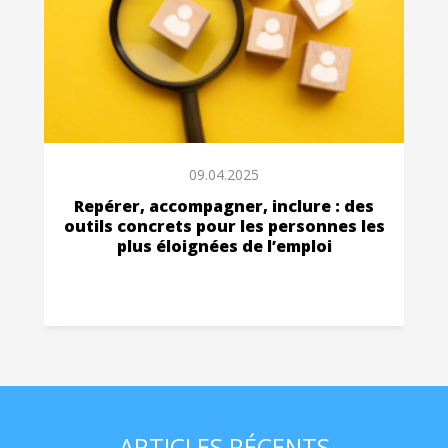
09.04.2025
Repérer, accompagner, inclure : des
outils concrets pour les personnes les
plus éloignées de l’emploi
ARTICLES RÉCENTS