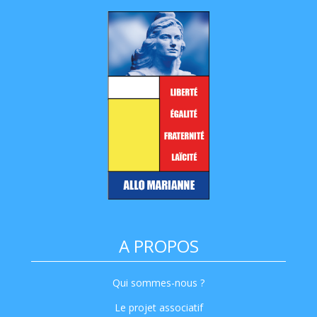
A PROPOS
Qui sommes-nous ?
Le projet associatif