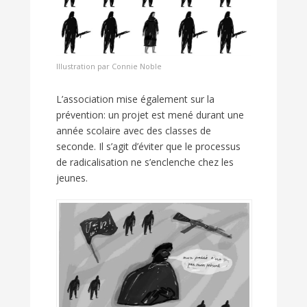
Illustration par Connie Noble
L’association mise également sur la
prévention: un projet est mené durant une
année scolaire avec des classes de
seconde. Il s’agit d’éviter que le processus
de radicalisation ne s’enclenche chez les
jeunes.