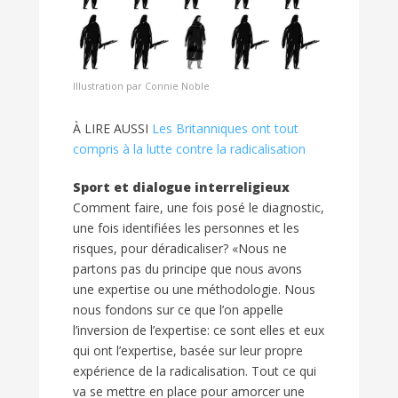
Illustration par Connie Noble
À LIRE AUSSI
Les Britanniques ont tout
compris à la lutte contre la radicalisation
Sport et dialogue interreligieux
Comment faire, une fois posé le diagnostic,
une fois identifiées les personnes et les
risques, pour déradicaliser? «Nous ne
partons pas du principe que nous avons
une expertise ou une méthodologie. Nous
nous fondons sur ce que l’on appelle
l’inversion de l’expertise: ce sont elles et eux
qui ont l’expertise, basée sur leur propre
expérience de la radicalisation. Tout ce qui
va se mettre en place pour amorcer une