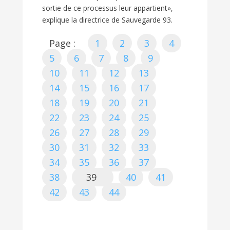
sortie de ce processus leur appartient»,
explique la directrice de Sauvegarde 93.
Page :
1
2
3
4
5
6
7
8
9
10
11
12
13
14
15
16
17
18
19
20
21
22
23
24
25
26
27
28
29
30
31
32
33
34
35
36
37
38
39
40
41
42
43
44