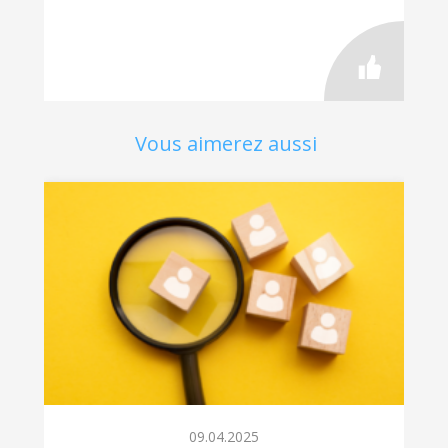
Vous aimerez aussi
09.04.2025