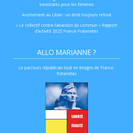
inexistants pour les femmes
Avortement au Liban : un droit toujours refusé
« Le collectif contre l’abandon du commun » Rapport
d’activité 2025 France Fraternités
ALLO MARIANNE ?
Le parcours républicain tout en images de France-
fraternités