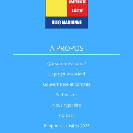
A PROPOS
Qui sommes-nous ?
Le projet associatif
Gouvernance et comités
Partenaires
Nous rejoindre
Contact
Rapport d’activités 2025