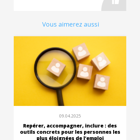
Vous aimerez aussi
09.04.2025
Repérer, accompagner, inclure : des
outils concrets pour les personnes les
plus éloignées de l’emploi