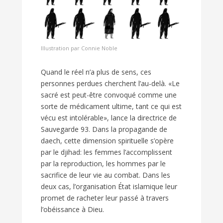
Illustration par Connie Noble
Quand le réel n’a plus de sens, ces
personnes perdues cherchent l’au-delà. «Le
sacré est peut-être convoqué comme une
sorte de médicament ultime, tant ce qui est
vécu est intolérable», lance la directrice de
Sauvegarde 93. Dans la propagande de
daech, cette dimension spirituelle s’opère
par le djihad: les femmes l’accomplissent
par la reproduction, les hommes par le
sacrifice de leur vie au combat. Dans les
deux cas, l’organisation État islamique leur
promet de racheter leur passé à travers
l’obéissance à Dieu.