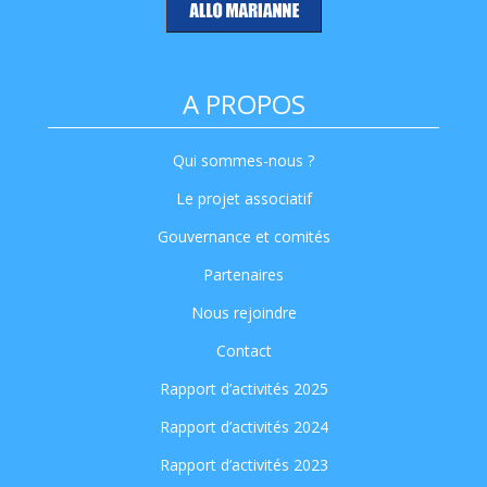
A PROPOS
Qui sommes-nous ?
Le projet associatif
Gouvernance et comités
Partenaires
Nous rejoindre
Contact
Rapport d’activités 2025
Rapport d’activités 2024
Rapport d’activités 2023