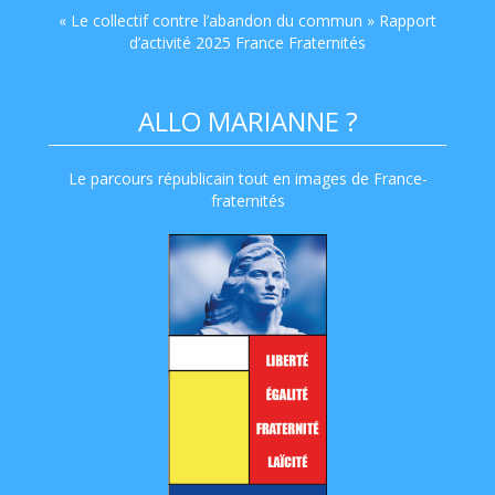
« Le collectif contre l’abandon du commun » Rapport
d’activité 2025 France Fraternités
ALLO MARIANNE ?
Le parcours républicain tout en images de France-
fraternités