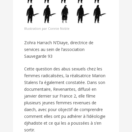
Illustration par Connie Noble
Zohra Harrach N’Diaye, directrice de
services au sein de l’association
Sauvegarde 93
Cette question des abus sexuels chez les
femmes radicalisées, la réalisatrice Marion
Stalens l’a également constatée. Dans son
documentaire, Revenantes, diffusé en
janvier dernier sur France 2, elle filme
plusieurs jeunes femmes revenues de
daech, avec pour objectif de comprendre
comment elles ont pu adhérer à l’idéologie
djihadiste et ce qui les a poussées à s’en
sortir.