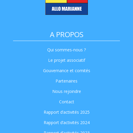
A PROPOS
Qui sommes-nous ?
Le projet associatif
Gouvernance et comités
Partenaires
Nous rejoindre
Contact
Rapport d’activités 2025
Rapport d’activités 2024
Rapport d’activités 2023