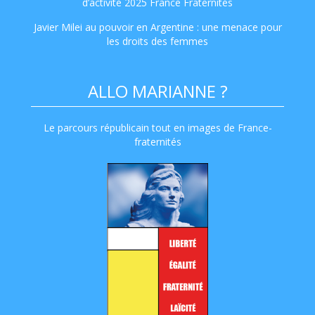
d’activité 2025 France Fraternités
Javier Milei au pouvoir en Argentine : une menace pour
les droits des femmes
ALLO MARIANNE ?
Le parcours républicain tout en images de France-
fraternités