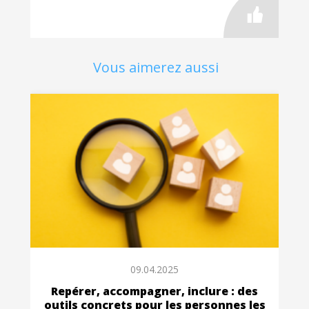
Vous aimerez aussi
09.04.2025
Repérer, accompagner, inclure : des
outils concrets pour les personnes les