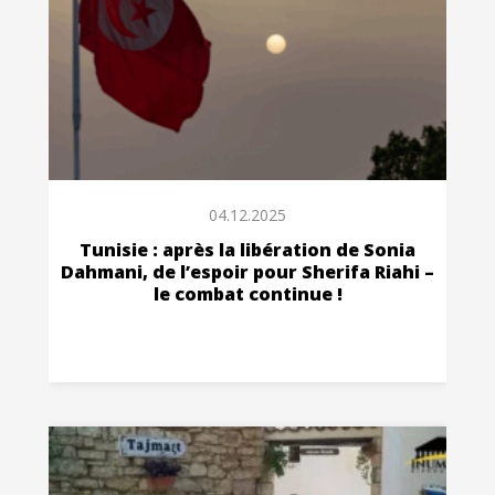
04.12.2025
Tunisie : après la libération de Sonia
Dahmani, de l’espoir pour Sherifa Riahi –
le combat continue !