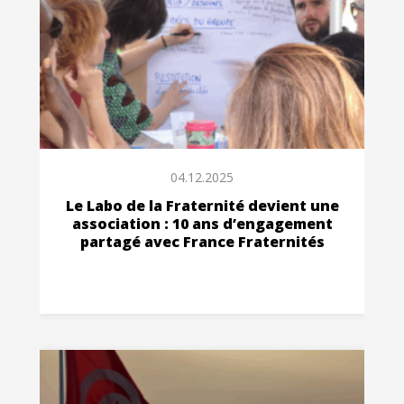
04.12.2025
Le Labo de la Fraternité devient une
association : 10 ans d’engagement
partagé avec France Fraternités