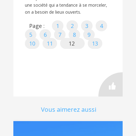
une société qui a tendance à se morceler,
on a besoin de lieux ouverts.
Page :
1
2
3
4
5
6
7
8
9
10
11
12
13
Vous aimerez aussi