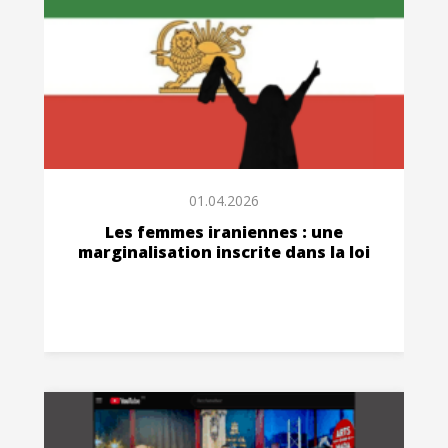
01.04.2026
Les femmes iraniennes : une
marginalisation inscrite dans la loi