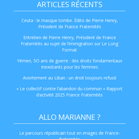
ARTICLES RÉCENTS
Ceuta : le masque tombe. Édito de Pierre Henry,
Président de France Fraternités
Entretien de Pierre Henry, Président de France
Fraternités au sujet de l’immigration sur Le Long
Format
Yémen, 5O ans de guerre : des droits fondamentaux
inexistants pour les femmes
Avortement au Liban : un droit toujours refusé
« Le collectif contre l’abandon du commun » Rapport
d’activité 2025 France Fraternités
ALLO MARIANNE ?
Le parcours républicain tout en images de France-