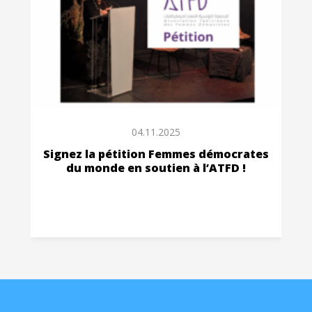
04.11.2025
Signez la pétition Femmes démocrates
du monde en soutien à l’ATFD !