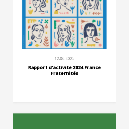
12.06.2025
Rapport d’activité 2024 France
Fraternités