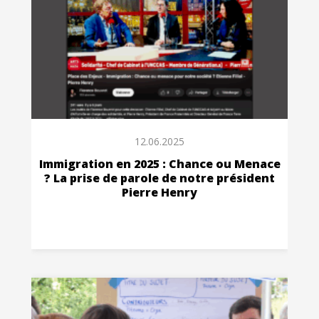
12.06.2025
Immigration en 2025 : Chance ou Menace
? La prise de parole de notre président
Pierre Henry