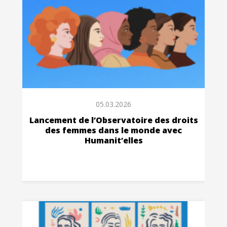
05.03.2026
Lancement de l’Observatoire des droits
des femmes dans le monde avec
Humanit’elles