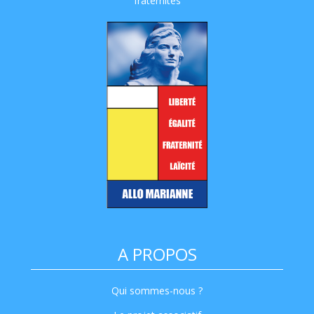
fraternités
A PROPOS
Qui sommes-nous ?