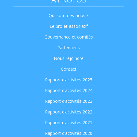
Qui sommes-nous ?
Le projet associatif
Gouvernance et comités
Partenaires
Nous rejoindre
Contact
Rapport d’activités 2025
Rapport d’activités 2024
Rapport d’activités 2023
Rapport d’activités 2022
Rapport d’activités 2021
Rapport d’activités 2020