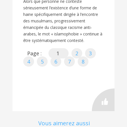
Alors que personne ne conteste
sérieusement l’existence d’une forme de
haine spécifiquement dirigée à l’encontre
des musulmans, progressivement
émancipée du classique racisme anti-
arabes, le mot « islamophobie » continue à
être systématiquement contesté.
Page :
1
2
3
4
5
6
7
8
Vous aimerez aussi