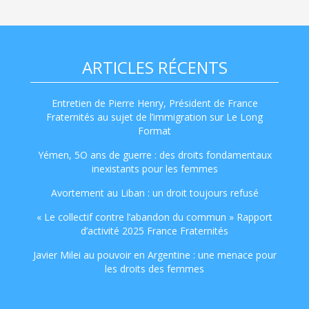
ARTICLES RÉCENTS
Entretien de Pierre Henry, Président de France
Fraternités au sujet de l’immigration sur Le Long
Format
Yémen, 5O ans de guerre : des droits fondamentaux
inexistants pour les femmes
Avortement au Liban : un droit toujours refusé
« Le collectif contre l’abandon du commun » Rapport
d’activité 2025 France Fraternités
Javier Milei au pouvoir en Argentine : une menace pour
les droits des femmes