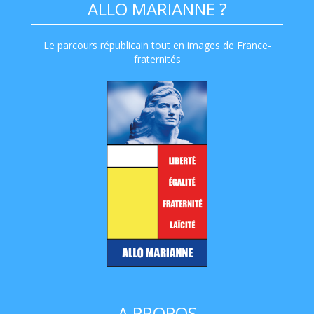
ALLO MARIANNE ?
Le parcours républicain tout en images de France-
fraternités
A PROPOS