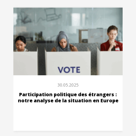
30.05.2025
Participation politique des étrangers :
notre analyse de la situation en Europe