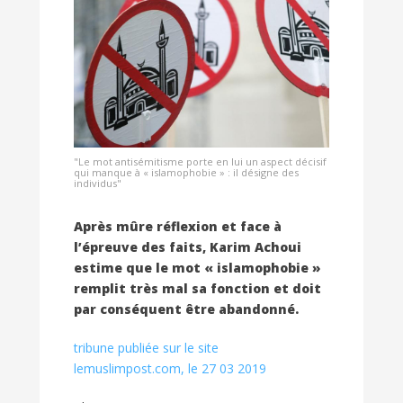
"Le mot antisémitisme porte en lui un aspect décisif
qui manque à « islamophobie » : il désigne des
individus"
Après mûre réflexion et face à
l’épreuve des faits, Karim Achoui
estime que le mot « islamophobie »
remplit très mal sa fonction et doit
par conséquent être abandonné.
tribune publiée sur le site
lemuslimpost.com, le 27 03 2019