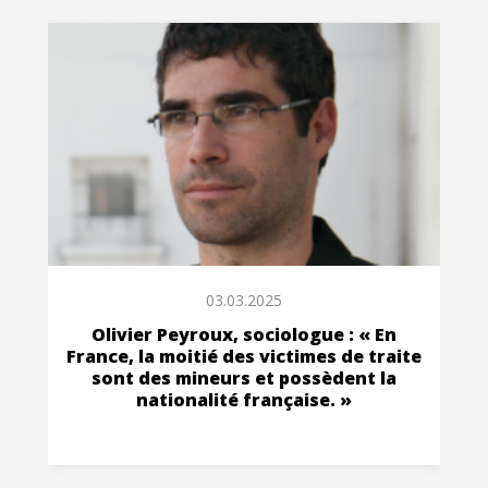
03.03.2025
Olivier Peyroux, sociologue : « En
France, la moitié des victimes de traite
sont des mineurs et possèdent la
nationalité française. »