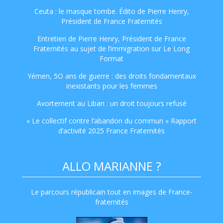
Ceuta : le masque tombe. Édito de Pierre Henry,
Président de France Fraternités
Entretien de Pierre Henry, Président de France
Fraternités au sujet de l’immigration sur Le Long
Format
Yémen, 5O ans de guerre : des droits fondamentaux
inexistants pour les femmes
Avortement au Liban : un droit toujours refusé
« Le collectif contre l’abandon du commun » Rapport
d’activité 2025 France Fraternités
ALLO MARIANNE ?
Le parcours républicain tout en images de France-
fraternités