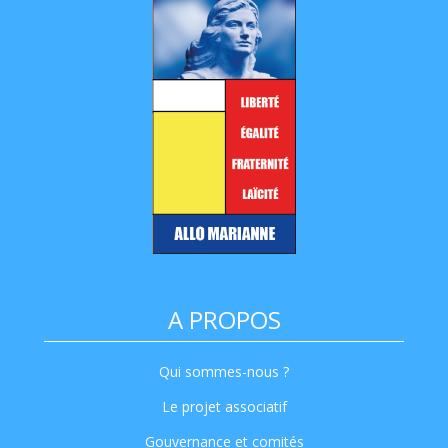
A PROPOS
Qui sommes-nous ?
Le projet associatif
Gouvernance et comités