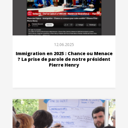
12.06.2025
Immigration en 2025 : Chance ou Menace
? La prise de parole de notre président
Pierre Henry