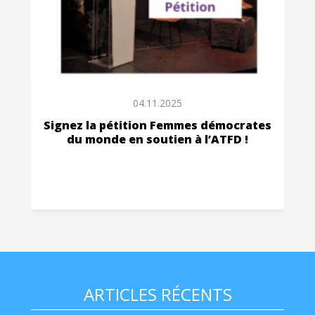
04.11.2025
Signez la pétition Femmes démocrates
du monde en soutien à l’ATFD !
ARTICLES RÉCENTS