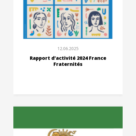
12.06.2025
Rapport d’activité 2024 France
Fraternités