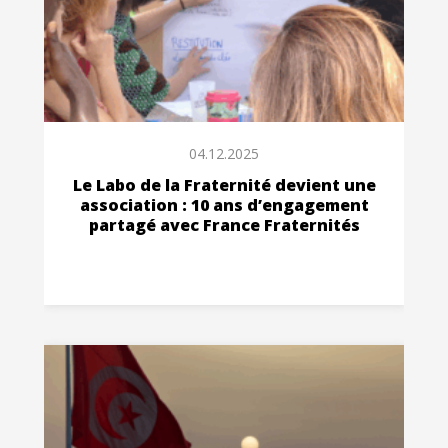
04.12.2025
Le Labo de la Fraternité devient une
association : 10 ans d’engagement
partagé avec France Fraternités