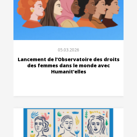
05.03.2026
Lancement de l’Observatoire des droits
des femmes dans le monde avec
Humanit’elles