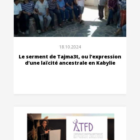
18.10.2024
Le serment de Tajma3t, ou l’expression
d’une laïcité ancestrale en Kabylie