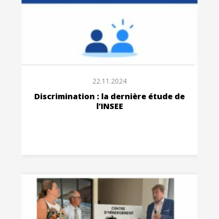
22.11.2024
Discrimination : la dernière étude de
l’INSEE