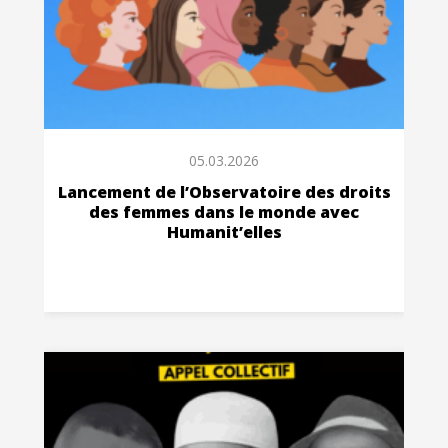
05.03.2026
Lancement de l’Observatoire des droits
des femmes dans le monde avec
Humanit’elles