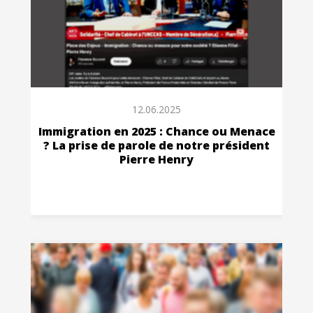
12.06.2025
Immigration en 2025 : Chance ou Menace
? La prise de parole de notre président
Pierre Henry