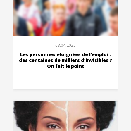
08.04.2025
Les personnes éloignées de l’emploi :
des centaines de milliers d’invisibles ?
On fait le point