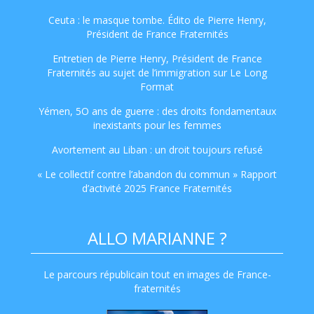
Ceuta : le masque tombe. Édito de Pierre Henry,
Président de France Fraternités
Entretien de Pierre Henry, Président de France
Fraternités au sujet de l’immigration sur Le Long
Format
Yémen, 5O ans de guerre : des droits fondamentaux
inexistants pour les femmes
Avortement au Liban : un droit toujours refusé
« Le collectif contre l’abandon du commun » Rapport
d’activité 2025 France Fraternités
ALLO MARIANNE ?
Le parcours républicain tout en images de France-
fraternités