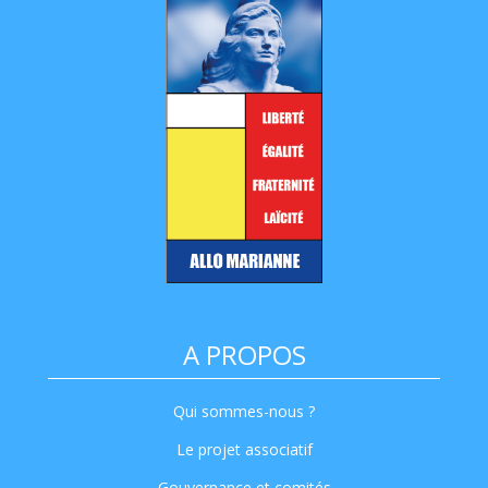
A PROPOS
Qui sommes-nous ?
Le projet associatif
Gouvernance et comités