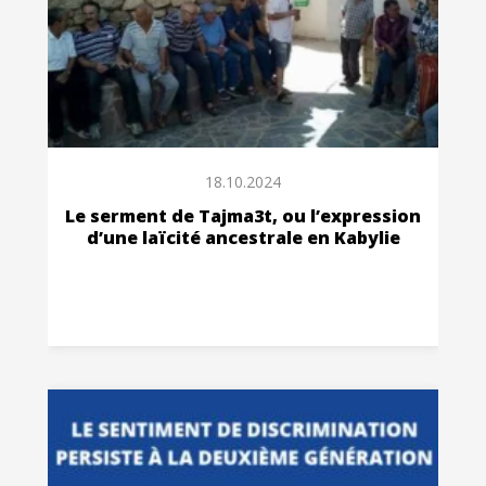
18.10.2024
Le serment de Tajma3t, ou l’expression
d’une laïcité ancestrale en Kabylie