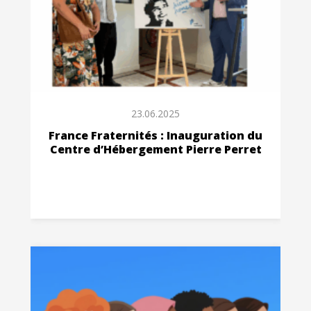
23.06.2025
France Fraternités : Inauguration du
Centre d’Hébergement Pierre Perret