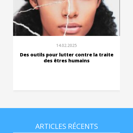
14.02.2025
Des outils pour lutter contre la traite
des êtres humains
ARTICLES RÉCENTS