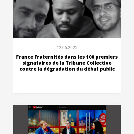
12.06.2025
France Fraternités dans les 100 premiers
signataires de la Tribune Collective
contre la dégradation du débat public