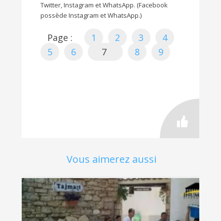
Twitter, Instagram et WhatsApp. (Facebook
possède Instagram et WhatsApp.)
Page :
1
2
3
4
5
6
7
8
9
Vous aimerez aussi