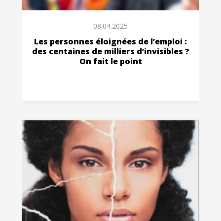
08.04.2025
Les personnes éloignées de l’emploi :
des centaines de milliers d’invisibles ?
On fait le point