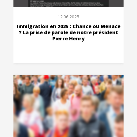
12.06.2025
Immigration en 2025 : Chance ou Menace
? La prise de parole de notre président
Pierre Henry