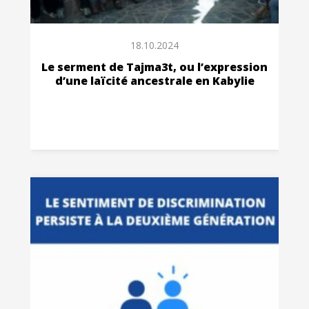
18.10.2024
Le serment de Tajma3t, ou l’expression
d’une laïcité ancestrale en Kabylie