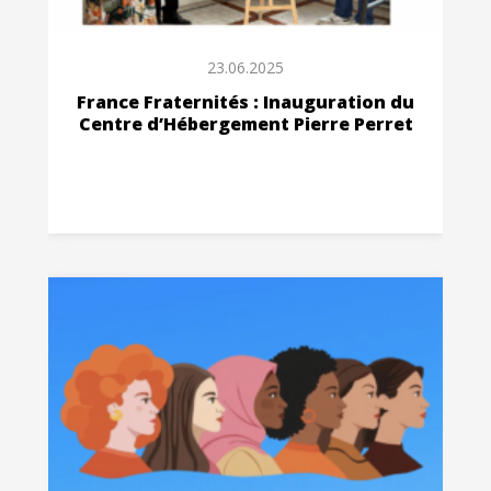
23.06.2025
France Fraternités : Inauguration du
Centre d’Hébergement Pierre Perret