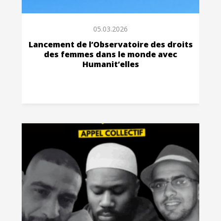
05.03.2026
Lancement de l’Observatoire des droits
des femmes dans le monde avec
Humanit’elles