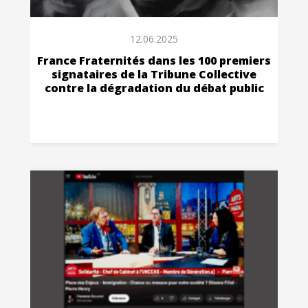
12.06.2025
France Fraternités dans les 100 premiers
signataires de la Tribune Collective
contre la dégradation du débat public