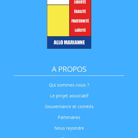
A PROPOS
Qui sommes-nous ?
Le projet associatif
Gouvernance et comités
Partenaires
Nous rejoindre