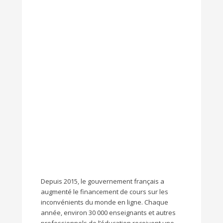
Depuis 2015, le gouvernement français a
augmenté le financement de cours sur les
inconvénients du monde en ligne. Chaque
année, environ 30 000 enseignants et autres
professionnels de l’éducation reçoivent une