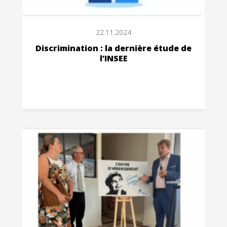
22.11.2024
Discrimination : la dernière étude de
l’INSEE