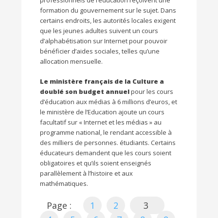
formation du gouvernement sur le sujet. Dans
certains endroits, les autorités locales exigent
que les jeunes adultes suivent un cours
d’alphabétisation sur Internet pour pouvoir
bénéficier d’aides sociales, telles qu’une
allocation mensuelle.
Le ministère français de la Culture a
doublé son budget annuel
pour les cours
d’éducation aux médias à 6 millions d’euros, et
le ministère de l’Education ajoute un cours
facultatif sur « Internet et les médias » au
programme national, le rendant accessible à
des milliers de personnes. étudiants. Certains
éducateurs demandent que les cours soient
obligatoires et qu’ils soient enseignés
parallèlement à l’histoire et aux
mathématiques.
Page :
1
2
3