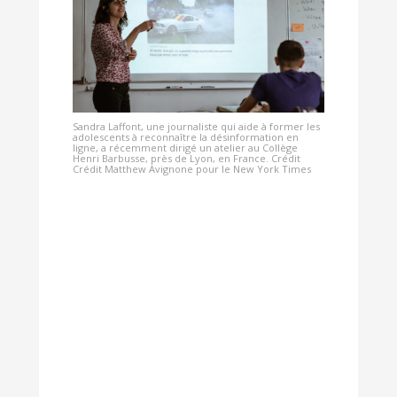
Sandra Laffont, une journaliste qui aide à former les
adolescents à reconnaître la désinformation en
ligne, a récemment dirigé un atelier au Collège
Henri Barbusse, près de Lyon, en France. Crédit
Crédit Matthew Avignone pour le New York Times