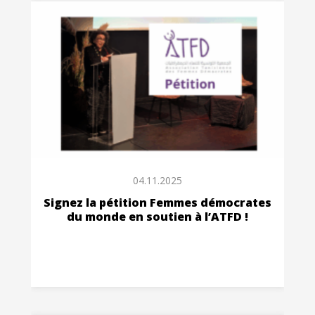
04.11.2025
Signez la pétition Femmes démocrates
du monde en soutien à l’ATFD !