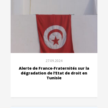
27.09.2024
Alerte de France-Fraternités sur la
dégradation de l’Etat de droit en
Tunisie