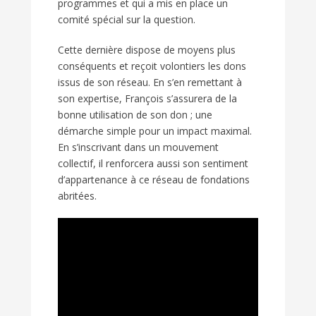
programmes et qui a mis en place un
comité spécial sur la question.
Cette dernière dispose de moyens plus
conséquents et reçoit volontiers les dons
issus de son réseau. En s’en remettant à
son expertise, François s’assurera de la
bonne utilisation de son don ; une
démarche simple pour un impact maximal.
En s’inscrivant dans un mouvement
collectif, il renforcera aussi son sentiment
d’appartenance à ce réseau de fondations
abritées.