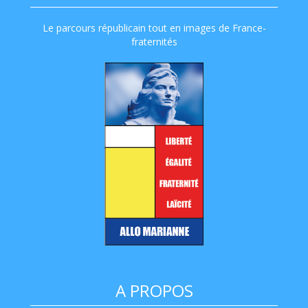
Le parcours républicain tout en images de France-
fraternités
A PROPOS