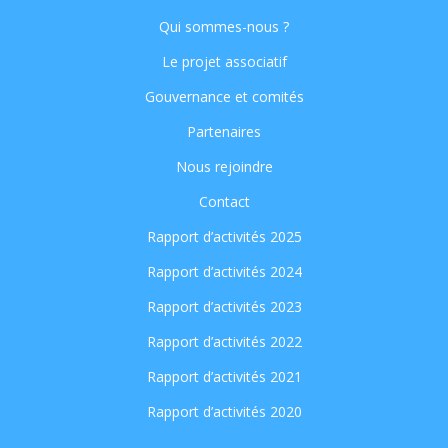
Qui sommes-nous ?
Le projet associatif
Gouvernance et comités
Partenaires
Nous rejoindre
Contact
Rapport d’activités 2025
Rapport d’activités 2024
Rapport d’activités 2023
Rapport d’activités 2022
Rapport d’activités 2021
Rapport d’activités 2020