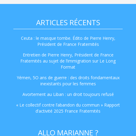
ARTICLES RÉCENTS
Ceuta : le masque tombe. Édito de Pierre Henry,
Président de France Fraternités
Entretien de Pierre Henry, Président de France
Fraternités au sujet de l’immigration sur Le Long
Format
Yémen, 5O ans de guerre : des droits fondamentaux
inexistants pour les femmes
Avortement au Liban : un droit toujours refusé
« Le collectif contre l’abandon du commun » Rapport
d’activité 2025 France Fraternités
ALLO MARIANNE ?