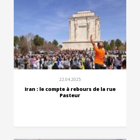
22.04.2025
Iran : le compte à rebours de la rue
Pasteur