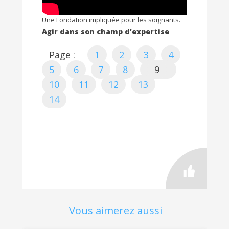
Une Fondation impliquée pour les soignants.
Agir dans son champ d’expertise
Page :
1
2
3
4
5
6
7
8
9
10
11
12
13
14
Vous aimerez aussi