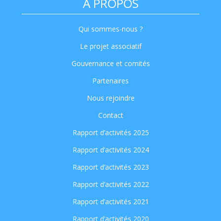
A PROPOS
Qui sommes-nous ?
Le projet associatif
Gouvernance et comités
Partenaires
Nous rejoindre
Contact
Rapport d’activités 2025
Rapport d’activités 2024
Rapport d’activités 2023
Rapport d’activités 2022
Rapport d’activités 2021
Rapport d’activités 2020