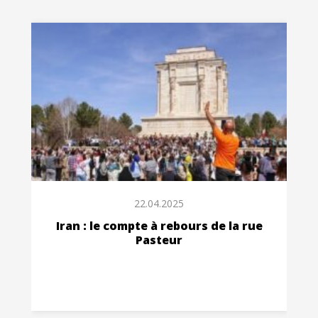
22.04.2025
Iran : le compte à rebours de la rue
Pasteur