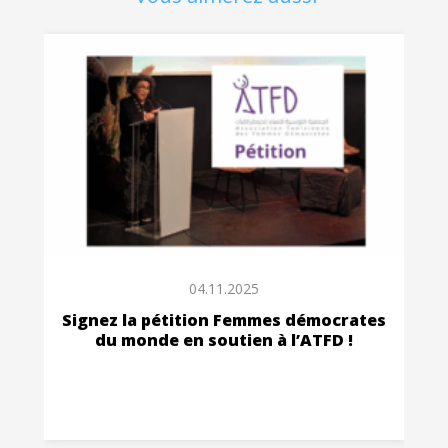
04.11.2025
Signez la pétition Femmes démocrates
du monde en soutien à l’ATFD !