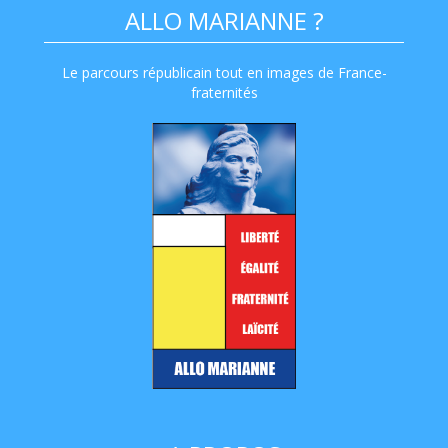
ALLO MARIANNE ?
Le parcours républicain tout en images de France-
fraternités