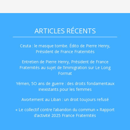
ARTICLES RÉCENTS
Ceuta : le masque tombe. Édito de Pierre Henry,
Président de France Fraternités
Entretien de Pierre Henry, Président de France
Fraternités au sujet de l’immigration sur Le Long
Format
Yémen, 5O ans de guerre : des droits fondamentaux
inexistants pour les femmes
Avortement au Liban : un droit toujours refusé
« Le collectif contre l’abandon du commun » Rapport
d’activité 2025 France Fraternités