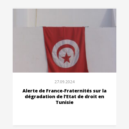
27.09.2024
Alerte de France-Fraternités sur la
dégradation de l’Etat de droit en
Tunisie