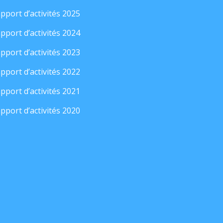
pport d’activités 2025
pport d’activités 2024
pport d’activités 2023
pport d’activités 2022
pport d’activités 2021
pport d’activités 2020