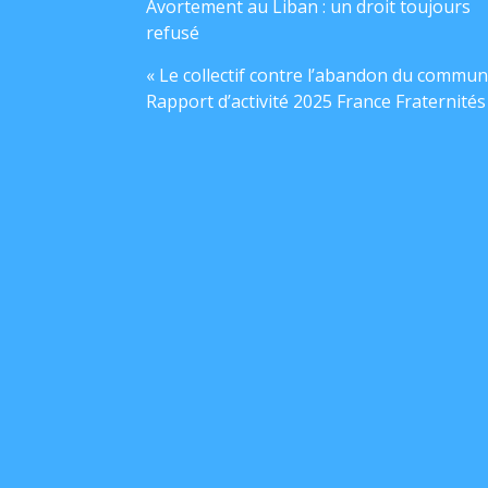
Avortement au Liban : un droit toujours
refusé
« Le collectif contre l’abandon du commun
Rapport d’activité 2025 France Fraternités