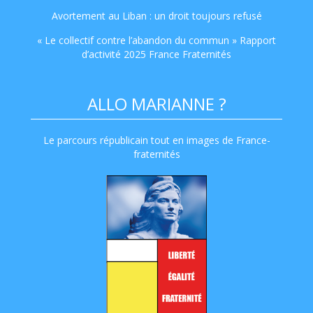
Avortement au Liban : un droit toujours refusé
« Le collectif contre l’abandon du commun » Rapport
d’activité 2025 France Fraternités
ALLO MARIANNE ?
Le parcours républicain tout en images de France-
fraternités