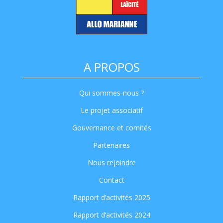
A PROPOS
Qui sommes-nous ?
Le projet associatif
Gouvernance et comités
Partenaires
Nous rejoindre
Contact
Rapport d’activités 2025
Rapport d’activités 2024