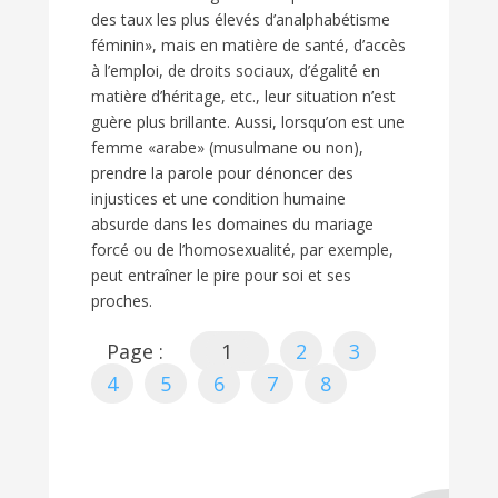
des taux les plus élevés d’analphabétisme
féminin», mais en matière de santé, d’accès
à l’emploi, de droits sociaux, d’égalité en
matière d’héritage, etc., leur situation n’est
guère plus brillante. Aussi, lorsqu’on est une
femme «arabe» (musulmane ou non),
prendre la parole pour dénoncer des
injustices et une condition humaine
absurde dans les domaines du mariage
forcé ou de l’homosexualité, par exemple,
peut entraîner le pire pour soi et ses
proches.
Page :
1
2
3
4
5
6
7
8