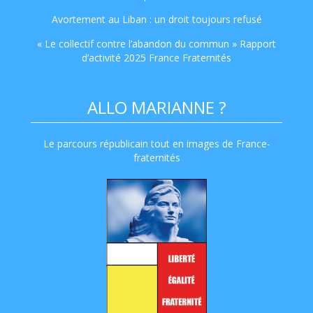
Avortement au Liban : un droit toujours refusé
« Le collectif contre l’abandon du commun » Rapport
d’activité 2025 France Fraternités
ALLO MARIANNE ?
Le parcours républicain tout en images de France-
fraternités