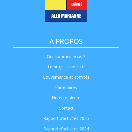
A PROPOS
Qui sommes-nous ?
Le projet associatif
Gouvernance et comités
Partenaires
Nous rejoindre
Contact
Rapport d’activités 2025
Rapport d’activités 2024