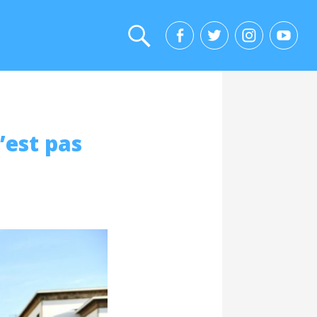
’est pas