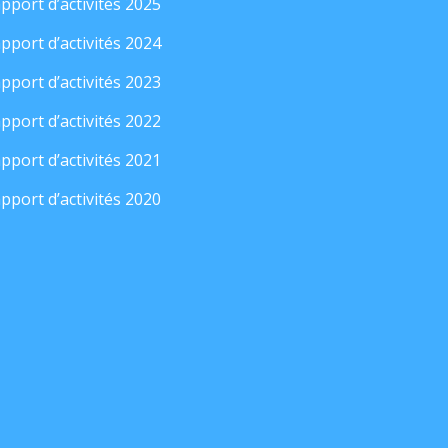
pport d’activités 2025
pport d’activités 2024
pport d’activités 2023
pport d’activités 2022
pport d’activités 2021
pport d’activités 2020