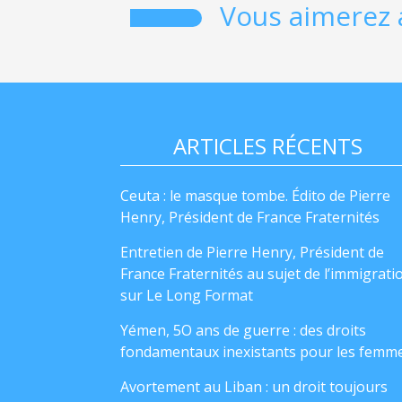
Vous aimerez 
ARTICLES RÉCENTS
Ceuta : le masque tombe. Édito de Pierre
Henry, Président de France Fraternités
Entretien de Pierre Henry, Président de
France Fraternités au sujet de l’immigrati
sur Le Long Format
Yémen, 5O ans de guerre : des droits
fondamentaux inexistants pour les femm
Avortement au Liban : un droit toujours