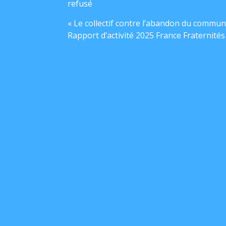
refusé
« Le collectif contre l’abandon du commun
Rapport d’activité 2025 France Fraternités