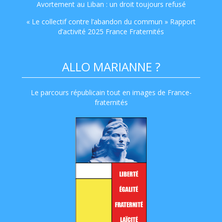
Avortement au Liban : un droit toujours refusé
« Le collectif contre l’abandon du commun » Rapport
d’activité 2025 France Fraternités
ALLO MARIANNE ?
Le parcours républicain tout en images de France-
fraternités