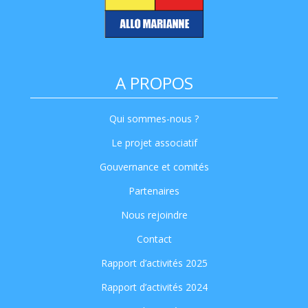
A PROPOS
Qui sommes-nous ?
Le projet associatif
Gouvernance et comités
Partenaires
Nous rejoindre
Contact
Rapport d’activités 2025
Rapport d’activités 2024