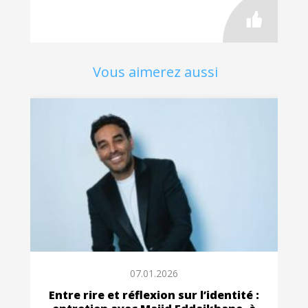
Vous aimerez aussi
07.01.2026
Entre rire et réflexion sur l’identité :