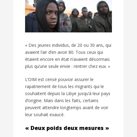
« Des jeunes individus, de 20 ou 30 ans, qui
avaient l’air d’en avoir 80. Tous ceux qui
étaient encore en état n’avaient désormais
plus qu’une seule envie : rentrer chez eux. »
L’OIM est censé pouvoir assurer le
rapatriement de tous les migrants qui le
souhaitent depuis la Libye jusqu’à leur pays
d’origine. Mais dans les faits, certains
peuvent attendre longtemps avant de voir
leur souhait exaucé.
« Deux poids deux mesures »