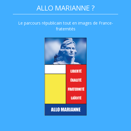
ALLO MARIANNE ?
Le parcours républicain tout en images de France-
fraternités