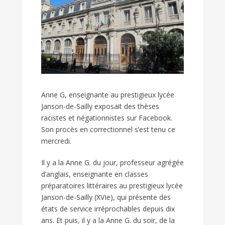
Anne G, enseignante au prestigieux lycée
Janson-de-Sailly exposait des thèses
racistes et négationnistes sur Facebook.
Son procès en correctionnel s’est tenu ce
mercredi.
Il y a la Anne G. du jour, professeur agrégée
d’anglais, enseignante en classes
préparatoires littéraires au prestigieux lycée
Janson-de-Sailly (XVIe), qui présente des
états de service irréprochables depuis dix
ans. Et puis, il y a la Anne G. du soir, de la