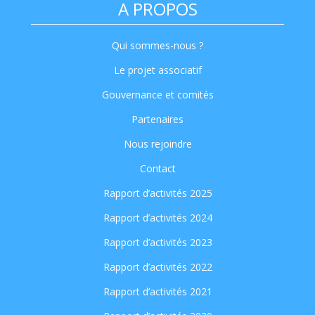
A PROPOS
Qui sommes-nous ?
Le projet associatif
Gouvernance et comités
Partenaires
Nous rejoindre
Contact
Rapport d’activités 2025
Rapport d’activités 2024
Rapport d’activités 2023
Rapport d’activités 2022
Rapport d’activités 2021