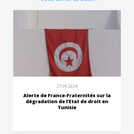
27.09.2024
Alerte de France-Fraternités sur la
dégradation de l’Etat de droit en
Tunisie