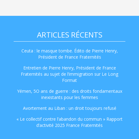
ARTICLES RÉCENTS
Ceuta : le masque tombe. Édito de Pierre Henry,
Président de France Fraternités
Entretien de Pierre Henry, Président de France
Fraternités au sujet de l’immigration sur Le Long
Format
Yémen, 5O ans de guerre : des droits fondamentaux
inexistants pour les femmes
Avortement au Liban : un droit toujours refusé
« Le collectif contre l’abandon du commun » Rapport
d’activité 2025 France Fraternités