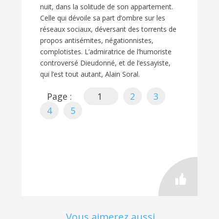
nuit, dans la solitude de son appartement.
Celle qui dévoile sa part d’ombre sur les
réseaux sociaux, déversant des torrents de
propos antisémites, négationnistes,
complotistes. L’admiratrice de l’humoriste
controversé Dieudonné, et de l’essayiste,
qui l’est tout autant, Alain Soral.
Page :
1
2
3
4
5
Vous aimerez aussi