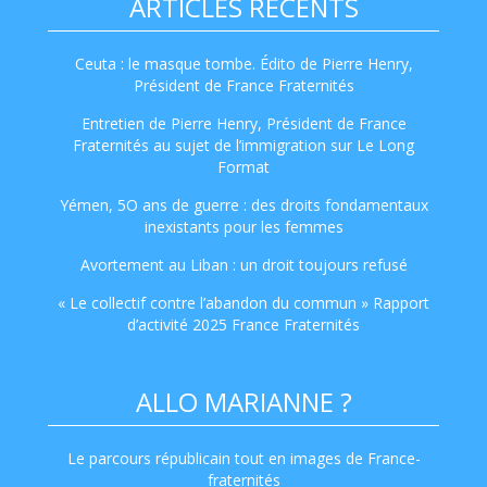
ARTICLES RÉCENTS
Ceuta : le masque tombe. Édito de Pierre Henry,
Président de France Fraternités
Entretien de Pierre Henry, Président de France
Fraternités au sujet de l’immigration sur Le Long
Format
Yémen, 5O ans de guerre : des droits fondamentaux
inexistants pour les femmes
Avortement au Liban : un droit toujours refusé
« Le collectif contre l’abandon du commun » Rapport
d’activité 2025 France Fraternités
ALLO MARIANNE ?
Le parcours républicain tout en images de France-
fraternités