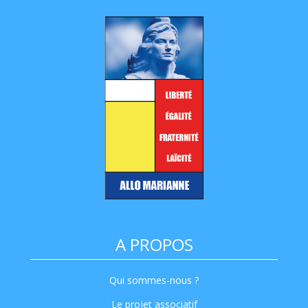
A PROPOS
Qui sommes-nous ?
Le projet associatif