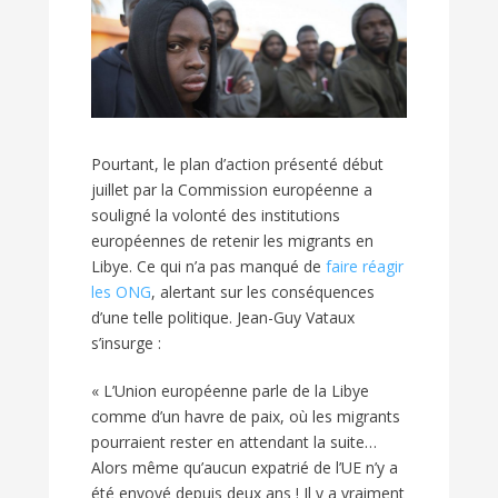
Pourtant, le plan d’action présenté début
juillet par la Commission européenne a
souligné la volonté des institutions
européennes de retenir les migrants en
Libye. Ce qui n’a pas manqué de
faire réagir
les ONG
, alertant sur les conséquences
d’une telle politique. Jean-Guy Vataux
s’insurge :
« L’Union européenne parle de la Libye
comme d’un havre de paix, où les migrants
pourraient rester en attendant la suite…
Alors même qu’aucun expatrié de l’UE n’y a
été envoyé depuis deux ans ! Il y a vraiment