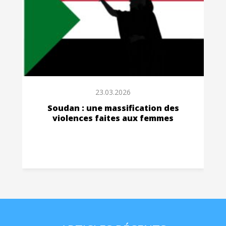
23.03.2026
Soudan : une massification des
violences faites aux femmes