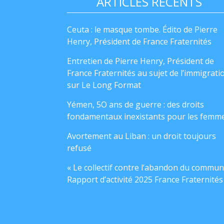
ARTICLES RÉCENTS
Ceuta : le masque tombe. Édito de Pierre
Henry, Président de France Fraternités
Entretien de Pierre Henry, Président de
France Fraternités au sujet de l’immigrati
sur Le Long Format
Yémen, 5O ans de guerre : des droits
fondamentaux inexistants pour les femm
Avortement au Liban : un droit toujours
refusé
« Le collectif contre l’abandon du commun
Rapport d’activité 2025 France Fraternités