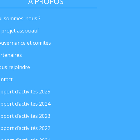
A PROPOS
i sommes-nous ?
 projet associatif
uvernance et comités
rtenaires
us rejoindre
ntact
pport d’activités 2025
pport d’activités 2024
pport d’activités 2023
pport d’activités 2022