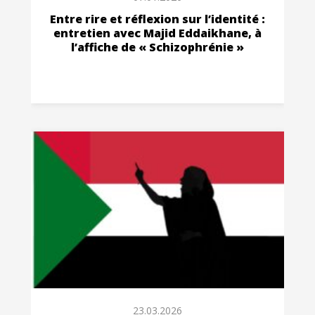
Entre rire et réflexion sur l’identité :
entretien avec Majid Eddaikhane, à
l’affiche de « Schizophrénie »
23.03.2026