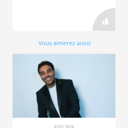
Vous aimerez aussi
07.01.2026