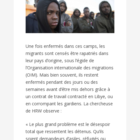
Une fois enfermés dans ces camps, les
migrants sont censés être rapatriés dans
leur pays d’origine, sous l’égide de
l’Organisation internationale des migrations
(OIM). Mais bien souvent, ils restent
enfermés pendant des jours ou des
semaines avant d’être mis dehors grâce à
un contrat de travail contracté en Libye, ou
en corrompant les gardiens. La chercheuse
de HRW observe :
« Le plus grand problème est le désespoir
total que ressentent les détenus. Qu’ils
soient demandeurs d’asiles, réfugiés ou