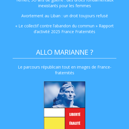
inexistants pour les femmes
Avortement au Liban : un droit toujours refusé
« Le collectif contre l’abandon du commun » Rapport
d’activité 2025 France Fraternités
ALLO MARIANNE ?
Le parcours républicain tout en images de France-
fraternités