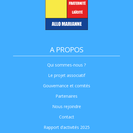
A PROPOS
Qui sommes-nous ?
Le projet associatif
Gouvernance et comités
Partenaires
Nous rejoindre
Contact
Rapport d’activités 2025