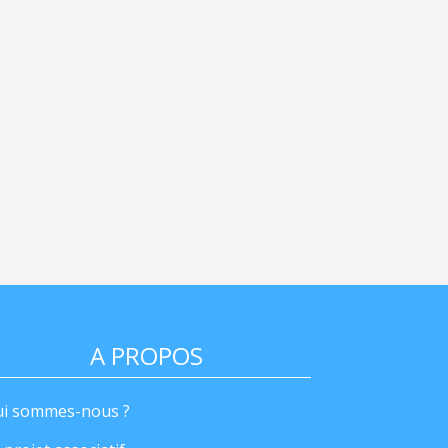
A PROPOS
i sommes-nous ?