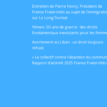
Entretien de Pierre Henry, Président de
France Fraternités au sujet de l’immigrati
sur Le Long Format
Yémen, 5O ans de guerre : des droits
fondamentaux inexistants pour les femm
Avortement au Liban : un droit toujours
refusé
« Le collectif contre l’abandon du commun
Rapport d’activité 2025 France Fraternités