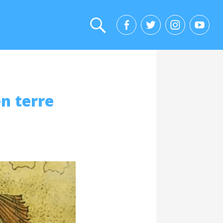
n terre