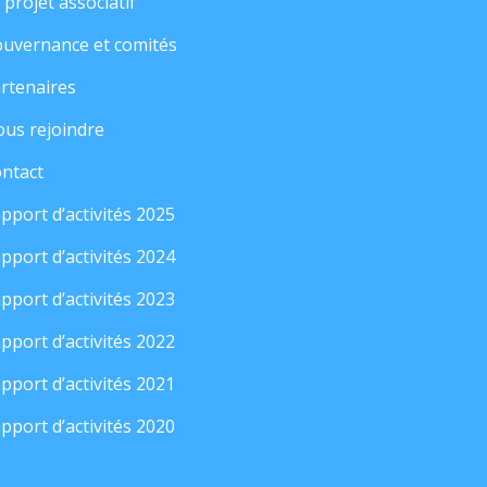
 projet associatif
uvernance et comités
rtenaires
us rejoindre
ntact
pport d’activités 2025
pport d’activités 2024
pport d’activités 2023
pport d’activités 2022
pport d’activités 2021
pport d’activités 2020