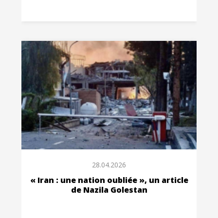
28.04.2026
« Iran : une nation oubliée », un article
de Nazila Golestan