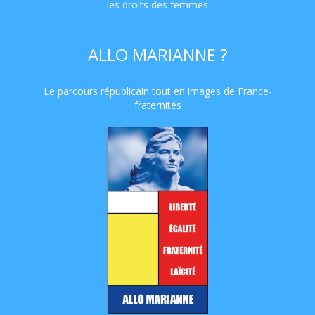
les droits des femmes
ALLO MARIANNE ?
Le parcours républicain tout en images de France-
fraternités