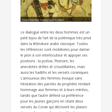
Le dialogue entre les deux hommes est un
petit bijou de l’art de la polémique très prisé
dans la littérature arabe classique. Toutes
les références sont mobilisées pour damer
le pion à son interlocuteur et appuyer ses
positions : la poésie, l’histoire, les
anecdotes drôles et croustillantes, mais
aussi les hadiths et les versets coraniques.
L’amoureux des femmes évoque sans
hésitation des paroles du prophète rendant
hommage aux femmes et à leurs mérites,
tandis que l’autre défend sa préférence
pour les jeunes garçons en citant deux
versets du Coran qui décrivent les plaisirs