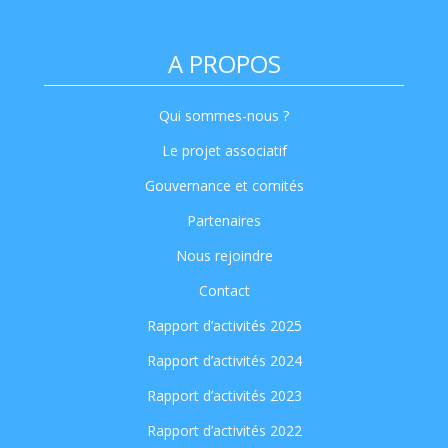
A PROPOS
Qui sommes-nous ?
Le projet associatif
Gouvernance et comités
Partenaires
Nous rejoindre
Contact
Rapport d’activités 2025
Rapport d’activités 2024
Rapport d’activités 2023
Rapport d’activités 2022