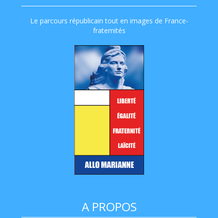
Le parcours républicain tout en images de France-
fraternités
A PROPOS