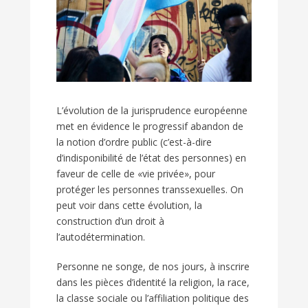
L’évolution de la jurisprudence européenne
met en évidence le progressif abandon de
la notion d’ordre public (c’est-à-dire
d’indisponibilité de l’état des personnes) en
faveur de celle de «vie privée», pour
protéger les personnes transsexuelles. On
peut voir dans cette évolution, la
construction d’un droit à
l’autodétermination.
Personne ne songe, de nos jours, à inscrire
dans les pièces d’identité la religion, la race,
la classe sociale ou l’affiliation politique des