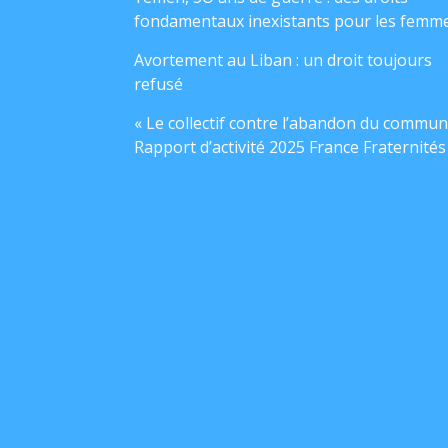
fondamentaux inexistants pour les femm
Avortement au Liban : un droit toujours
refusé
« Le collectif contre l’abandon du commun
Rapport d’activité 2025 France Fraternités