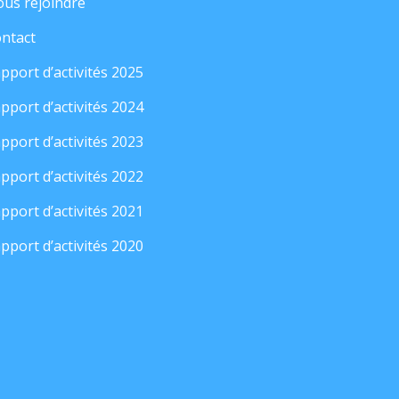
us rejoindre
ntact
pport d’activités 2025
pport d’activités 2024
pport d’activités 2023
pport d’activités 2022
pport d’activités 2021
pport d’activités 2020