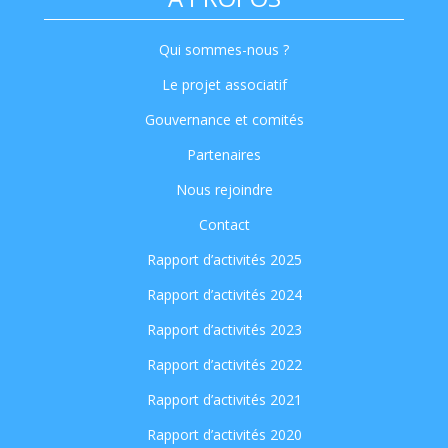
Qui sommes-nous ?
Le projet associatif
Gouvernance et comités
Partenaires
Nous rejoindre
Contact
Rapport d’activités 2025
Rapport d’activités 2024
Rapport d’activités 2023
Rapport d’activités 2022
Rapport d’activités 2021
Rapport d’activités 2020