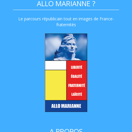
ALLO MARIANNE ?
Le parcours républicain tout en images de France-
fraternités
A PROPOS