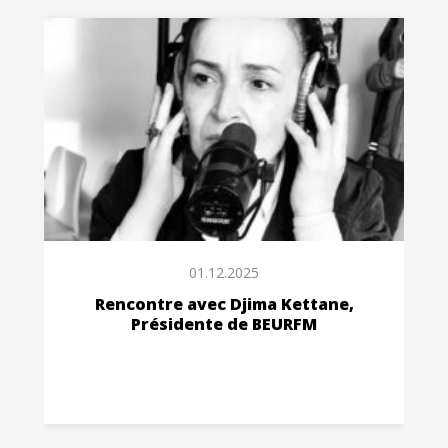
01.12.2025
Rencontre avec Djima Kettane,
Présidente de BEURFM