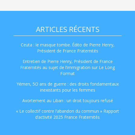
ARTICLES RÉCENTS
Ceuta : le masque tombe. Édito de Pierre Henry,
Président de France Fraternités
Entretien de Pierre Henry, Président de France
Fraternités au sujet de l’immigration sur Le Long
Format
Yémen, 5O ans de guerre : des droits fondamentaux
inexistants pour les femmes
Avortement au Liban : un droit toujours refusé
« Le collectif contre l’abandon du commun » Rapport
d’activité 2025 France Fraternités