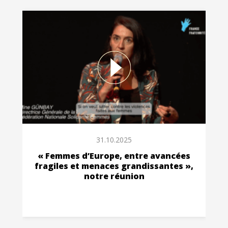
31.10.2025
« Femmes d’Europe, entre avancées
fragiles et menaces grandissantes »,
notre réunion