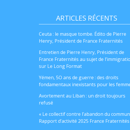
ARTICLES RÉCENTS
Ceuta : le masque tombe. Édito de Pierre
Henry, Président de France Fraternités
Entretien de Pierre Henry, Président de
France Fraternités au sujet de l’immigrati
sur Le Long Format
Yémen, 5O ans de guerre : des droits
fondamentaux inexistants pour les femm
Avortement au Liban : un droit toujours
refusé
« Le collectif contre l’abandon du commun
Rapport d’activité 2025 France Fraternités