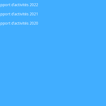
pport d’activités 2022
pport d’activités 2021
pport d’activités 2020