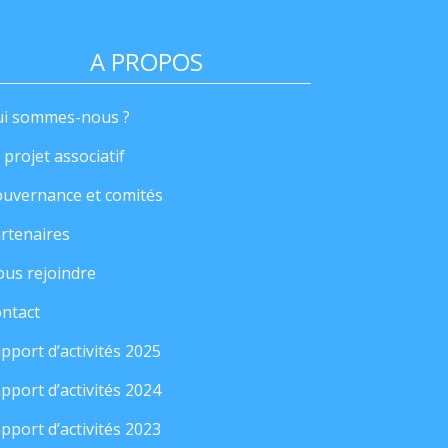
A PROPOS
i sommes-nous ?
 projet associatif
uvernance et comités
rtenaires
us rejoindre
ntact
pport d’activités 2025
pport d’activités 2024
pport d’activités 2023