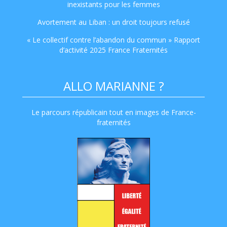
inexistants pour les femmes
Avortement au Liban : un droit toujours refusé
« Le collectif contre l’abandon du commun » Rapport
d’activité 2025 France Fraternités
ALLO MARIANNE ?
Le parcours républicain tout en images de France-
fraternités