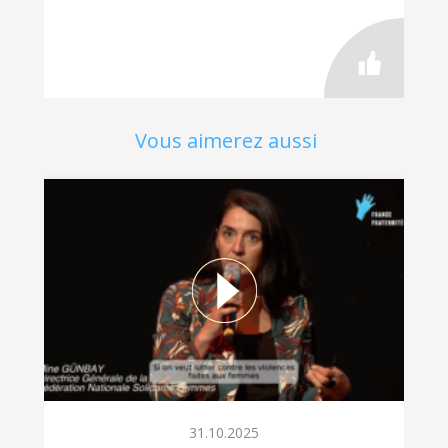
Vous aimerez aussi
31.10.2025