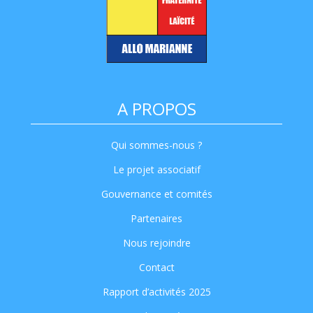
A PROPOS
Qui sommes-nous ?
Le projet associatif
Gouvernance et comités
Partenaires
Nous rejoindre
Contact
Rapport d’activités 2025