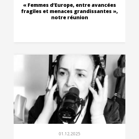
« Femmes d’Europe, entre avancées
fragiles et menaces grandissantes »,
notre réunion
01.12.2025