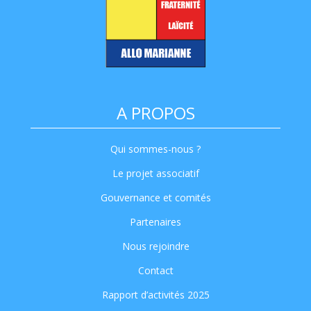
A PROPOS
Qui sommes-nous ?
Le projet associatif
Gouvernance et comités
Partenaires
Nous rejoindre
Contact
Rapport d’activités 2025