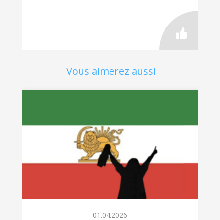
Vous aimerez aussi
01.04.2026