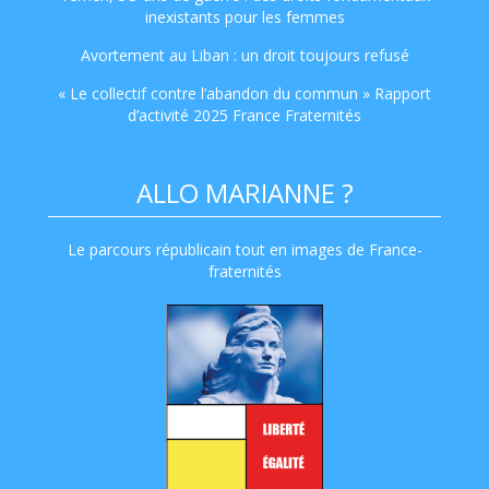
inexistants pour les femmes
Avortement au Liban : un droit toujours refusé
« Le collectif contre l’abandon du commun » Rapport
d’activité 2025 France Fraternités
ALLO MARIANNE ?
Le parcours républicain tout en images de France-
fraternités