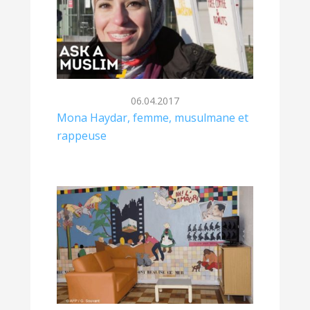
06.04.2017
Mona Haydar, femme, musulmane et
rappeuse