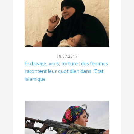
18.07.2017
Esclavage, viols, torture : des femmes
racontent leur quotidien dans l’Etat
islamique