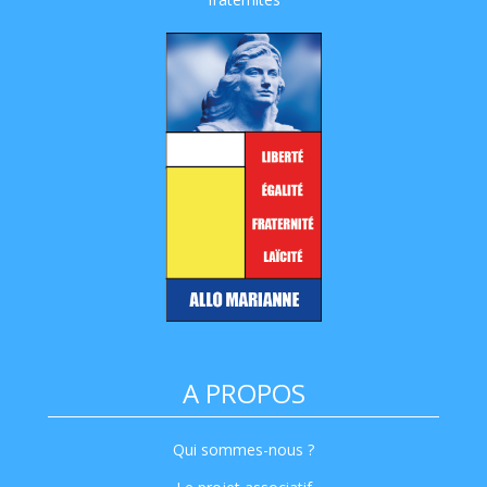
A PROPOS
Qui sommes-nous ?