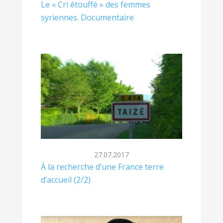
Le « Cri étouffé » des femmes
syriennes. Documentaire
27.07.2017
À la recherche d’une France terre
d’accueil (2/2)