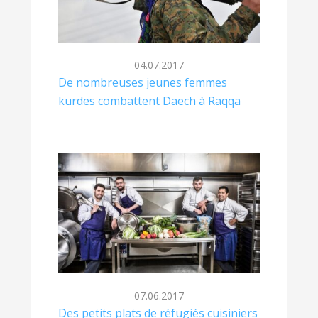
04.07.2017
De nombreuses jeunes femmes
kurdes combattent Daech à Raqqa
07.06.2017
Des petits plats de réfugiés cuisiniers