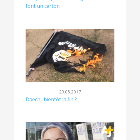
font un carton
29.05.2017
Daech : bientôt la fin ?