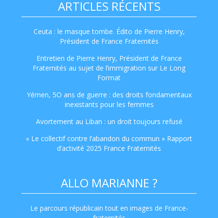
ARTICLES RÉCENTS
Ceuta : le masque tombe. Édito de Pierre Henry,
Président de France Fraternités
Entretien de Pierre Henry, Président de France
Fraternités au sujet de l’immigration sur Le Long
Format
Yémen, 5O ans de guerre : des droits fondamentaux
inexistants pour les femmes
Avortement au Liban : un droit toujours refusé
« Le collectif contre l’abandon du commun » Rapport
d’activité 2025 France Fraternités
ALLO MARIANNE ?
Le parcours républicain tout en images de France-
fraternités