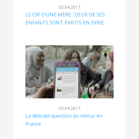
03.04.2017
LE CRI D’UNE MÈRE : DEUX DE SES
ENFANTS SONT PARTIS EN SYRIE
03.04.2017
La délicate question du retour en
France