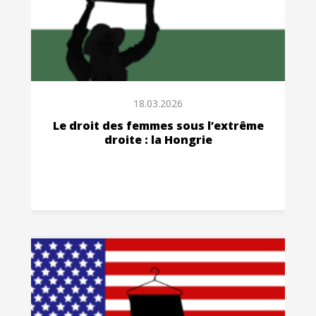
18.03.2026
Le droit des femmes sous l’extrême
droite : la Hongrie