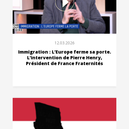
12.03.2026
Immigration : L’Europe ferme sa porte.
L’intervention de Pierre Henry,
Président de France Fraternités