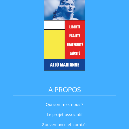
A PROPOS
Qui sommes-nous ?
Le projet associatif
Gouvernance et comités