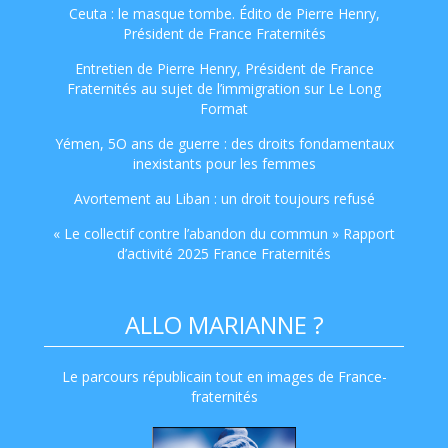
Ceuta : le masque tombe. Édito de Pierre Henry,
Président de France Fraternités
Entretien de Pierre Henry, Président de France
Fraternités au sujet de l’immigration sur Le Long
Format
Yémen, 5O ans de guerre : des droits fondamentaux
inexistants pour les femmes
Avortement au Liban : un droit toujours refusé
« Le collectif contre l’abandon du commun » Rapport
d’activité 2025 France Fraternités
ALLO MARIANNE ?
Le parcours républicain tout en images de France-
fraternités