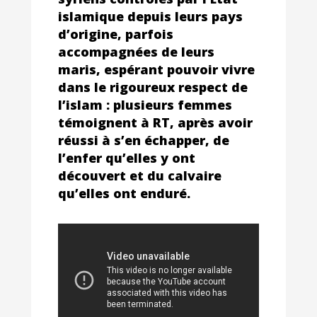
islamique depuis leurs pays
d’origine, parfois
accompagnées de leurs
maris, espérant pouvoir vivre
dans le rigoureux respect de
l’islam : plusieurs femmes
témoignent à RT, après avoir
réussi à s’en échapper, de
l’enfer qu’elles y ont
découvert et du calvaire
qu’elles ont enduré.