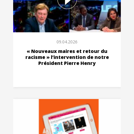
09.04.2026
« Nouveaux maires et retour du
racisme » l’intervention de notre
Président Pierre Henry