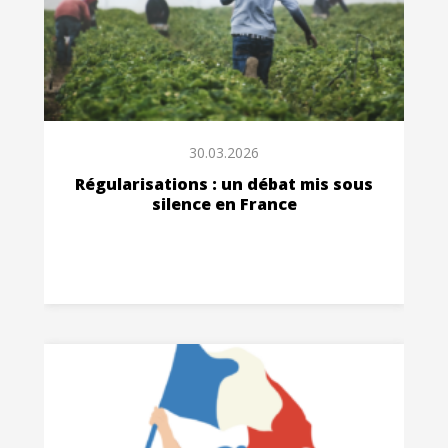
30.03.2026
Régularisations : un débat mis sous
silence en France