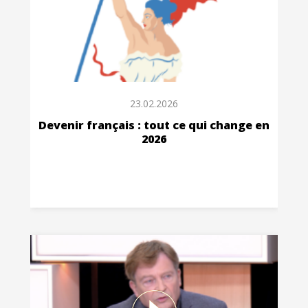
23.02.2026
Devenir français : tout ce qui change en
2026