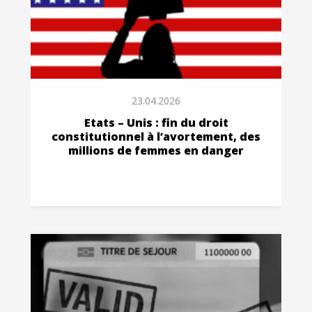
23.04.2026
Etats – Unis : fin du droit
constitutionnel à l’avortement, des
millions de femmes en danger