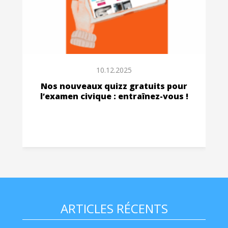
10.12.2025
Nos nouveaux quizz gratuits pour
l’examen civique : entraînez-vous !
ARTICLES RÉCENTS