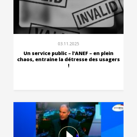
03.11.2025
Un service public – l’ANEF – en plein
chaos, entraine la détresse des usagers
!