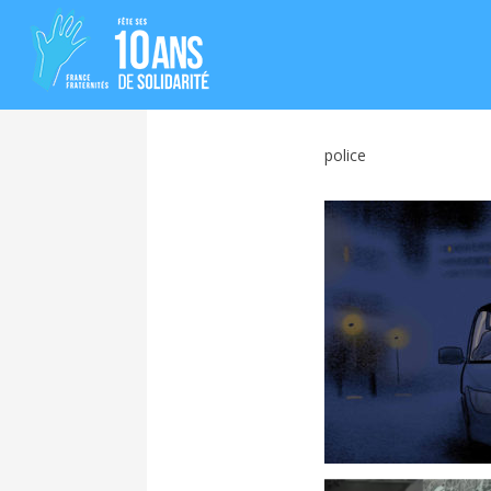
police