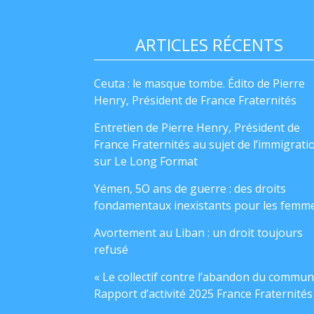
ARTICLES RÉCENTS
Ceuta : le masque tombe. Édito de Pierre
Henry, Président de France Fraternités
Entretien de Pierre Henry, Président de
France Fraternités au sujet de l’immigrati
sur Le Long Format
Yémen, 5O ans de guerre : des droits
fondamentaux inexistants pour les femm
Avortement au Liban : un droit toujours
refusé
« Le collectif contre l’abandon du commun
Rapport d’activité 2025 France Fraternités