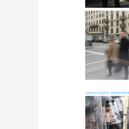
«Nous tuons seulement l