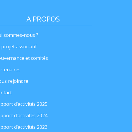
A PROPOS
i sommes-nous ?
 projet associatif
uvernance et comités
rtenaires
us rejoindre
ntact
pport d’activités 2025
pport d’activités 2024
pport d’activités 2023