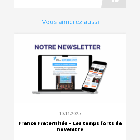
Vous aimerez aussi
10.11.2025
France Fraternités – Les temps forts de
novembre