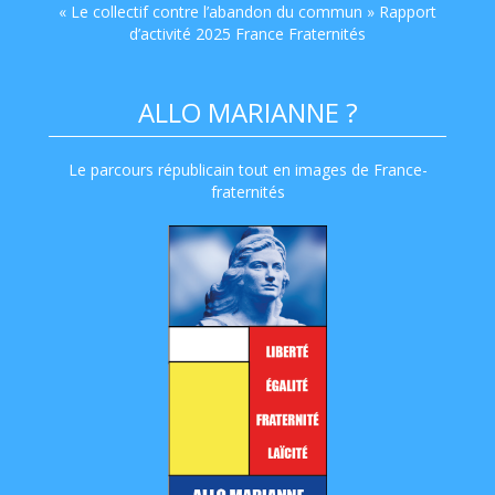
« Le collectif contre l’abandon du commun » Rapport
d’activité 2025 France Fraternités
ALLO MARIANNE ?
Le parcours républicain tout en images de France-
fraternités