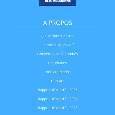
A PROPOS
Qui sommes-nous ?
Le projet associatif
Gouvernance et comités
Partenaires
Nous rejoindre
Contact
Rapport d’activités 2025
Rapport d’activités 2024
Rapport d’activités 2023