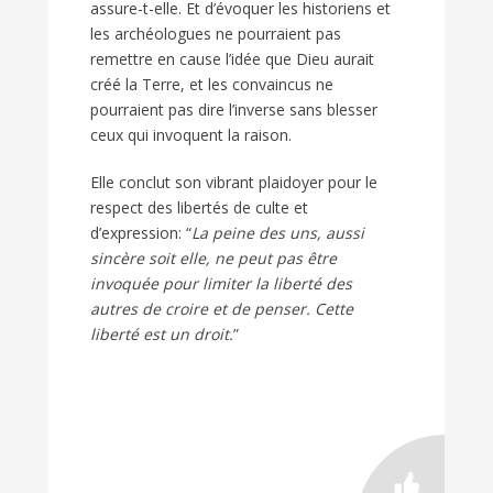
assure-t-elle. Et d’évoquer les historiens et
les archéologues ne pourraient pas
remettre en cause l’idée que Dieu aurait
créé la Terre, et les convaincus ne
pourraient pas dire l’inverse sans blesser
ceux qui invoquent la raison.
Elle conclut son vibrant plaidoyer pour le
respect des libertés de culte et
d’expression: “
La peine des uns, aussi
sincère soit elle, ne peut pas être
invoquée pour limiter la liberté des
autres de croire et de penser. Cette
liberté est un droit.
”