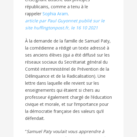
républicains, comme a tenu à le
rappeler
Sophia Aram
.
article par Paul Guyonnet publié sur le
site huffingtonpost.fr, le 16 10 2021
À la demande de la famille de Samuel Paty,
la comédienne a rédigé un texte adressé à
ses anciens élèves (qui a été diffusé sur les
réseaux sociaux du Secrétariat général du
Comité interministériel de Prévention de la
Délinquance et de la Radicalisation). Une
lettre dans laquelle elle revient sur les
enseignements qui étaient si chers au
professeur également chargé de l’éducation
civique et morale, et sur l’importance pour
la démocratie française des valeurs qu’il
défendait.
“
Samuel Paty voulait vous apprendre à