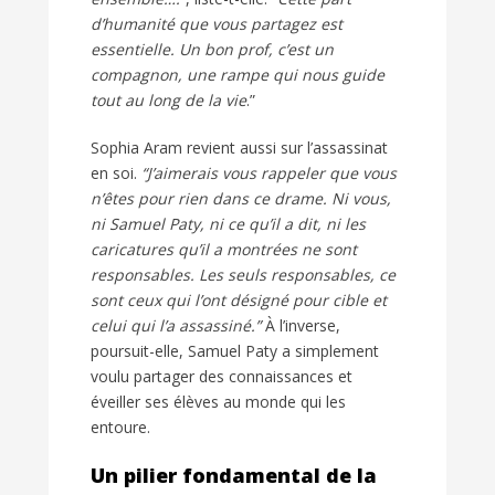
d’humanité que vous partagez est
essentielle. Un bon prof, c’est un
compagnon, une rampe qui nous guide
tout au long de la vie
.”
Sophia Aram revient aussi sur l’assassinat
en soi.
“J’aimerais vous rappeler que vous
n’êtes pour rien dans ce drame. Ni vous,
ni Samuel Paty, ni ce qu’il a dit, ni les
caricatures qu’il a montrées ne sont
responsables. Les seuls responsables, ce
sont ceux qui l’ont désigné pour cible et
celui qui l’a assassiné.”
À l’inverse,
poursuit-elle, Samuel Paty a simplement
voulu partager des connaissances et
éveiller ses élèves au monde qui les
entoure.
Un pilier fondamental de la