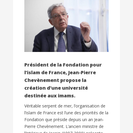
Président de la Fondation pour
l’islam de France, Jean-Pierre
Chevènement propose la
création d’une université
destinée aux imams.
Véritable serpent de mer, l’organisation de
l’islam de France est l’une des priorités de la
Fondation que préside depuis un an Jean-
Pierre Chevènement. L’ancien ministre de