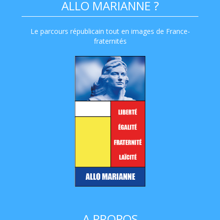
ALLO MARIANNE ?
Le parcours républicain tout en images de France-
fraternités
A PROPOS