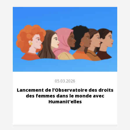
05.03.2026
Lancement de l’Observatoire des droits
des femmes dans le monde avec
Humanit’elles