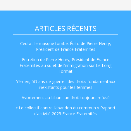
ARTICLES RÉCENTS
Ceuta : le masque tombe. Édito de Pierre Henry,
Président de France Fraternités
Entretien de Pierre Henry, Président de France
Fraternités au sujet de l’immigration sur Le Long
Format
Yémen, 5O ans de guerre : des droits fondamentaux
inexistants pour les femmes
Avortement au Liban : un droit toujours refusé
« Le collectif contre l’abandon du commun » Rapport
d’activité 2025 France Fraternités