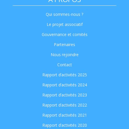
Qui sommes-nous ?
Le projet associatif
Gouvernance et comités
Partenaires
Nous rejoindre
Contact
Rapport d’activités 2025
Rapport d’activités 2024
Rapport d’activités 2023
Rapport d’activités 2022
Rapport d’activités 2021
Rapport d’activités 2020