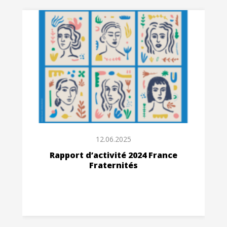
12.06.2025
Rapport d’activité 2024 France
Fraternités