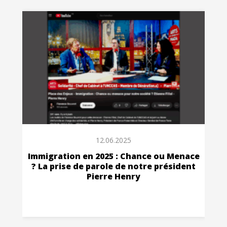
12.06.2025
Immigration en 2025 : Chance ou Menace
? La prise de parole de notre président
Pierre Henry