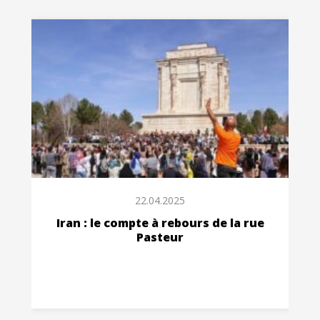
22.04.2025
Iran : le compte à rebours de la rue
Pasteur