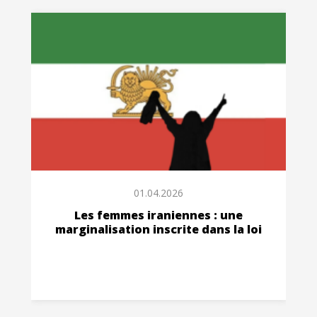
01.04.2026
Les femmes iraniennes : une
marginalisation inscrite dans la loi