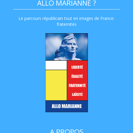
ALLO MARIANNE ?
Le parcours républicain tout en images de France-
fraternités
A PROPOS