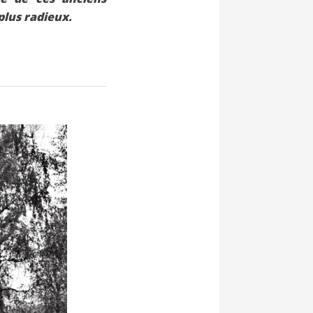
plus radieux.