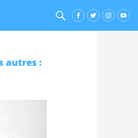
 autres :