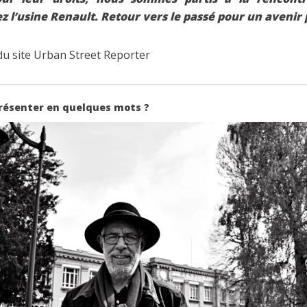
ez l’usine Renault.
Retour vers le passé pour un avenir 
e du site Urban Street Reporter
résenter en quelques mots ?