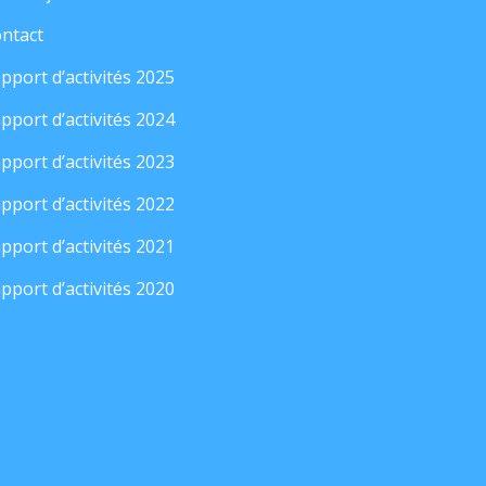
ntact
pport d’activités 2025
pport d’activités 2024
pport d’activités 2023
pport d’activités 2022
pport d’activités 2021
pport d’activités 2020