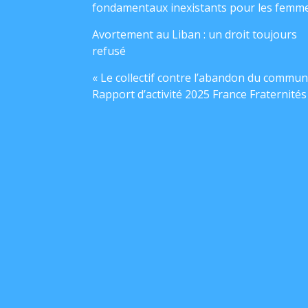
fondamentaux inexistants pour les femm
Avortement au Liban : un droit toujours
refusé
« Le collectif contre l’abandon du commun
Rapport d’activité 2025 France Fraternités