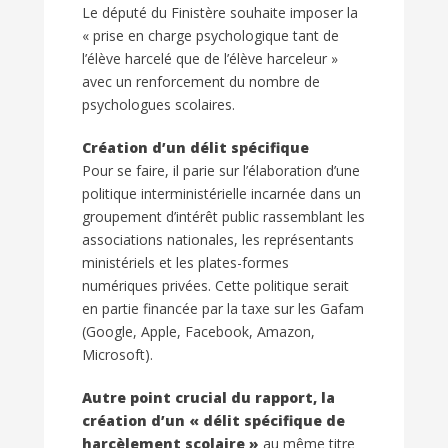
Le député du Finistère souhaite imposer la
« prise en charge psychologique tant de
l’élève harcelé que de l’élève harceleur »
avec un renforcement du nombre de
psychologues scolaires.
Création d’un délit spécifique
Pour se faire, il parie sur l’élaboration d’une
politique interministérielle incarnée dans un
groupement d’intérêt public rassemblant les
associations nationales, les représentants
ministériels et les plates-formes
numériques privées. Cette politique serait
en partie financée par la taxe sur les Gafam
(Google, Apple, Facebook, Amazon,
Microsoft).
Autre point crucial du rapport, la
création d’un « délit spécifique de
harcèlement scolaire »
au même titre