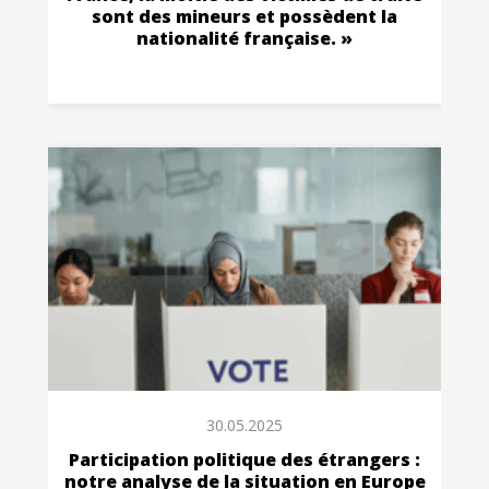
sont des mineurs et possèdent la
nationalité française. »
30.05.2025
Participation politique des étrangers :
notre analyse de la situation en Europe