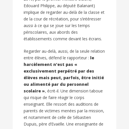
Edouard Philippe, au député Balanant)
implique de regarder au-delà de la classe et
de la cour de récréation, pour s’intéresser
aussi à ce qui se joue sur les temps
périscolaires, aux abords des
établissements comme devant les écrans.
Regarder au-delà, aussi, de la seule relation
entre élèves, défend le rapporteur :
le
harcèlement n’est pas «
exclusivement perpétré par des
élèves mais peut, parfois, être initié
ou alimenté par du personnel
scolaire »
, écrit-il. Une dimension taboue
qui risque de faire réagir le corps
enseignant. Elle ressort des auditions de
parents de victimes menées par la mission,
et notamment de celle de Sébastien
Dupuis, père d’Evaëlle. Une enseignante de