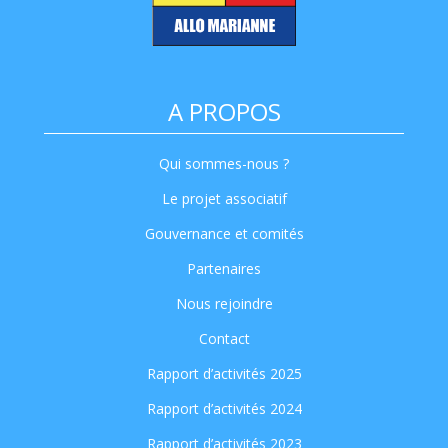
A PROPOS
Qui sommes-nous ?
Le projet associatif
Gouvernance et comités
Partenaires
Nous rejoindre
Contact
Rapport d’activités 2025
Rapport d’activités 2024
Rapport d’activités 2023