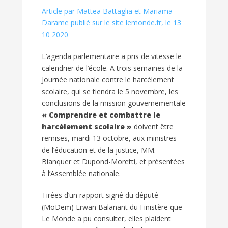
Article par Mattea Battaglia et Mariama
Darame publié sur le site lemonde.fr, le 13
10 2020
L’agenda parlementaire a pris de vitesse le
calendrier de l’école. A trois semaines de la
Journée nationale contre le harcèlement
scolaire, qui se tiendra le 5 novembre, les
conclusions de la mission gouvernementale
« Comprendre et combattre le
harcèlement scolaire »
doivent être
remises, mardi 13 octobre, aux ministres
de l’éducation et de la justice, MM.
Blanquer et Dupond-Moretti, et présentées
à l’Assemblée nationale.
Tirées d’un rapport signé du député
(MoDem) Erwan Balanant du Finistère que
Le Monde a pu consulter, elles plaident