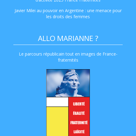
Javier Milei au pouvoir en Argentine : une menace pour
les droits des femmes
ALLO MARIANNE ?
Le parcours républicain tout en images de France-
fraternités