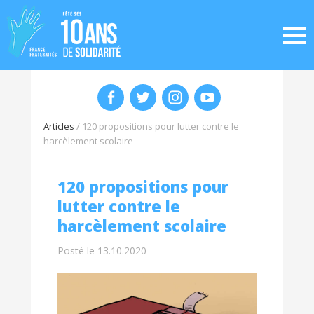
Articles
/
120 propositions pour lutter contre le
harcèlement scolaire
120 propositions pour
lutter contre le
harcèlement scolaire
Posté le 13.10.2020