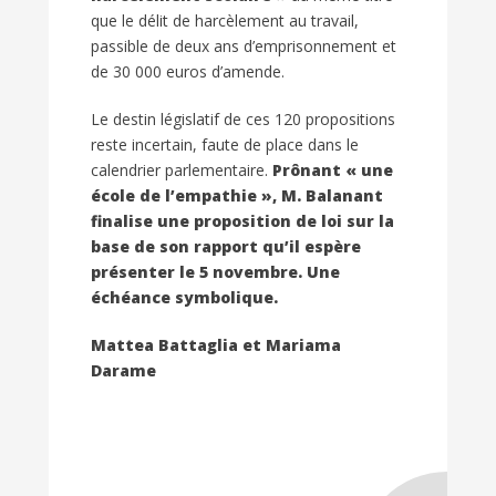
que le délit de harcèlement au travail,
passible de deux ans d’emprisonnement et
de 30 000 euros d’amende.
Le destin législatif de ces 120 propositions
reste incertain, faute de place dans le
calendrier parlementaire.
Prônant « une
école de l’empathie », M. Balanant
finalise une proposition de loi sur la
base de son rapport qu’il espère
présenter le 5 novembre. Une
échéance symbolique.
Mattea Battaglia et Mariama
Darame