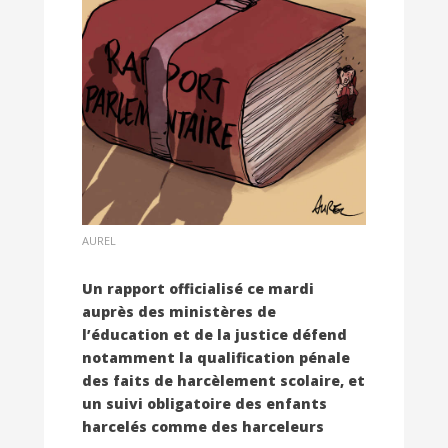
AUREL
Un rapport officialisé ce mardi
auprès des ministères de
l’éducation et de la justice défend
notamment la qualification pénale
des faits de harcèlement scolaire, et
un suivi obligatoire des enfants
harcelés comme des harceleurs