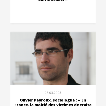
03.03.2025
Olivier Peyroux, sociologue : « En
France, la moitié des victimes de traite