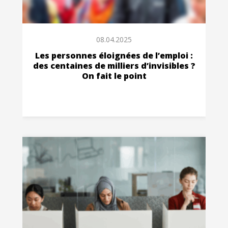
08.04.2025
Les personnes éloignées de l’emploi :
des centaines de milliers d’invisibles ?
On fait le point