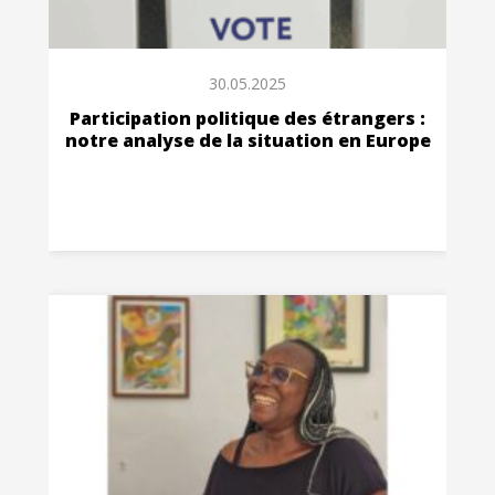
30.05.2025
Participation politique des étrangers :
notre analyse de la situation en Europe