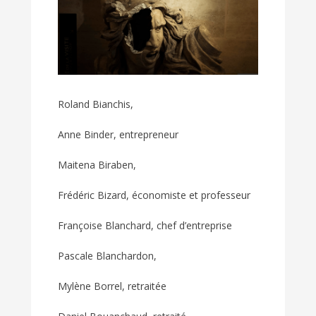
Roland Bianchis,
Anne Binder, entrepreneur
Maitena Biraben,
Frédéric Bizard, économiste et professeur
Françoise Blanchard, chef d’entreprise
Pascale Blanchardon,
Mylène Borrel, retraitée