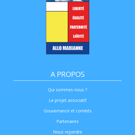
A PROPOS
Qui sommes-nous ?
Le projet associatif
Gouvernance et comités
Partenaires
Nous rejoindre