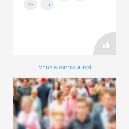
18
19
Vous aimerez aussi