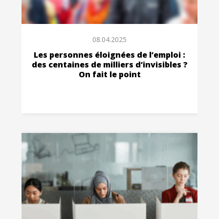
08.04.2025
Les personnes éloignées de l’emploi :
des centaines de milliers d’invisibles ?
On fait le point