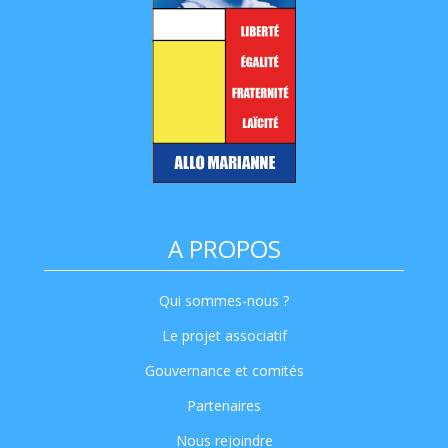
A PROPOS
Qui sommes-nous ?
Le projet associatif
Gouvernance et comités
Partenaires
Nous rejoindre