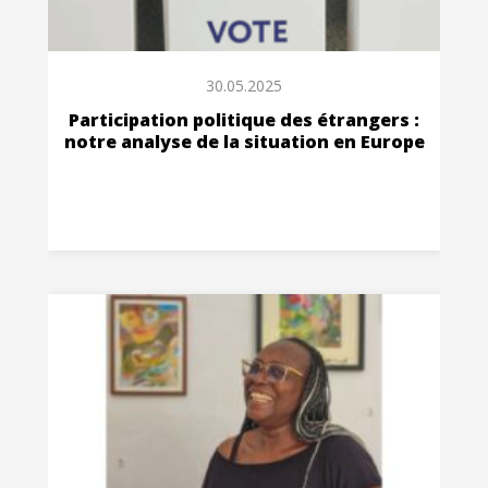
30.05.2025
Participation politique des étrangers :
notre analyse de la situation en Europe