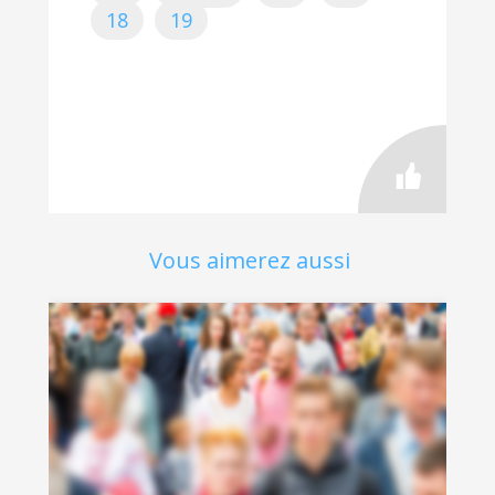
18
19
Vous aimerez aussi