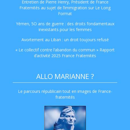
Entretien de Pierre Henry, Président de France
Fraternités au sujet de l’immigration sur Le Long
Format
Yémen, 5O ans de guerre : des droits fondamentaux
inexistants pour les femmes
Avortement au Liban : un droit toujours refusé
« Le collectif contre l’abandon du commun » Rapport
d’activité 2025 France Fraternités
ALLO MARIANNE ?
Le parcours républicain tout en images de France-
fraternités