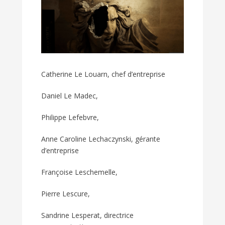
Catherine Le Louarn, chef d’entreprise
Daniel Le Madec,
Philippe Lefebvre,
Anne Caroline Lechaczynski, gérante
d’entreprise
Françoise Leschemelle,
Pierre Lescure,
Sandrine Lesperat, directrice