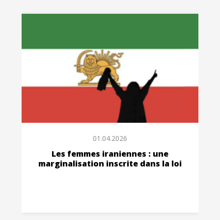
01.04.2026
Les femmes iraniennes : une
marginalisation inscrite dans la loi