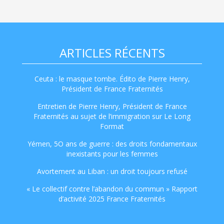
ARTICLES RÉCENTS
Ceuta : le masque tombe. Édito de Pierre Henry,
Président de France Fraternités
Entretien de Pierre Henry, Président de France
Fraternités au sujet de l’immigration sur Le Long
Format
Yémen, 5O ans de guerre : des droits fondamentaux
inexistants pour les femmes
Avortement au Liban : un droit toujours refusé
« Le collectif contre l’abandon du commun » Rapport
d’activité 2025 France Fraternités