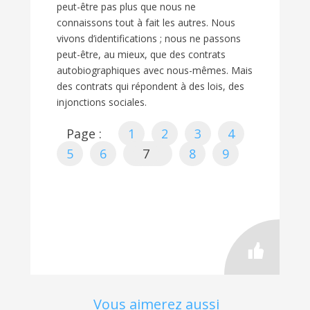
peut-être pas plus que nous ne
connaissons tout à fait les autres. Nous
vivons d’identifications ; nous ne passons
peut-être, au mieux, que des contrats
autobiographiques avec nous-mêmes. Mais
des contrats qui répondent à des lois, des
injonctions sociales.
Page :
1
2
3
4
5
6
7
8
9
Vous aimerez aussi