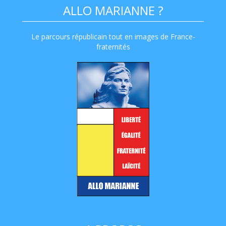
ALLO MARIANNE ?
Le parcours républicain tout en images de France-
fraternités