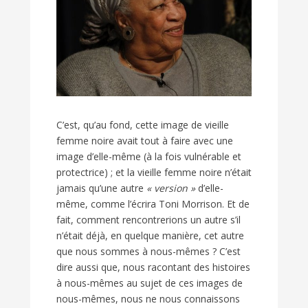
C’est, qu’au fond, cette image de vieille
femme noire avait tout à faire avec une
image d’elle-même (à la fois vulnérable et
protectrice) ; et la vieille femme noire n’était
jamais qu’une autre
« version »
d’elle-
même, comme l’écrira Toni Morrison. Et de
fait, comment rencontrerions un autre s’il
n’était déjà, en quelque manière, cet autre
que nous sommes à nous-mêmes ? C’est
dire aussi que, nous racontant des histoires
à nous-mêmes au sujet de ces images de
nous-mêmes, nous ne nous connaissons