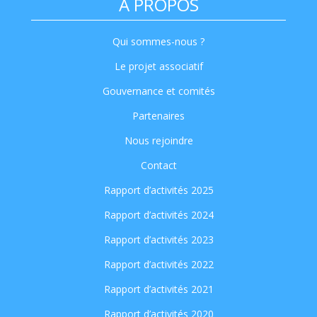
A PROPOS
Qui sommes-nous ?
Le projet associatif
Gouvernance et comités
Partenaires
Nous rejoindre
Contact
Rapport d’activités 2025
Rapport d’activités 2024
Rapport d’activités 2023
Rapport d’activités 2022
Rapport d’activités 2021
Rapport d’activités 2020