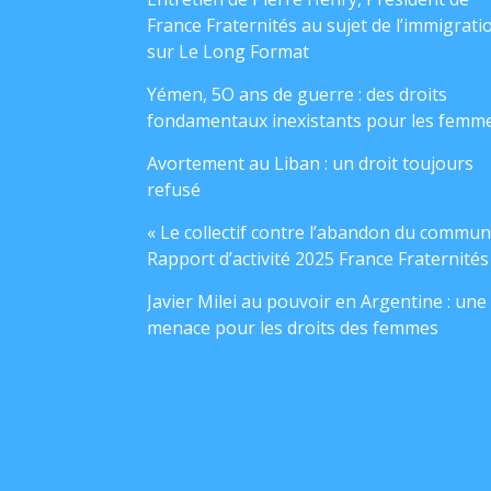
France Fraternités au sujet de l’immigrati
sur Le Long Format
Yémen, 5O ans de guerre : des droits
fondamentaux inexistants pour les femm
Avortement au Liban : un droit toujours
refusé
« Le collectif contre l’abandon du commun
Rapport d’activité 2025 France Fraternités
Javier Milei au pouvoir en Argentine : une
menace pour les droits des femmes