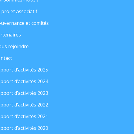
 projet associatif
uvernance et comités
rtenaires
us rejoindre
ntact
pport d’activités 2025
pport d’activités 2024
pport d’activités 2023
pport d’activités 2022
pport d’activités 2021
pport d’activités 2020