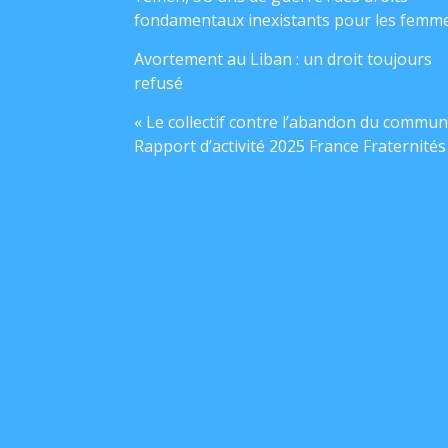
fondamentaux inexistants pour les femm
Avortement au Liban : un droit toujours
refusé
« Le collectif contre l’abandon du commun
Rapport d’activité 2025 France Fraternités