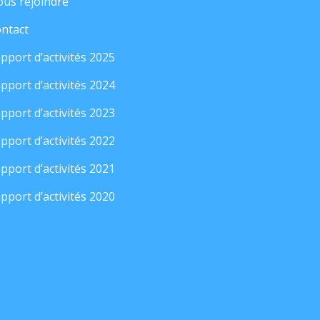
us rejoindre
ntact
pport d’activités 2025
pport d’activités 2024
pport d’activités 2023
pport d’activités 2022
pport d’activités 2021
pport d’activités 2020